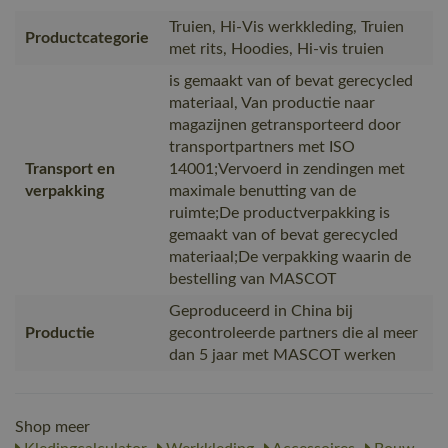
Truien, Hi-Vis werkkleding, Truien
Productcategorie
met rits, Hoodies, Hi-vis truien
is gemaakt van of bevat gerecycled
materiaal, Van productie naar
magazijnen getransporteerd door
transportpartners met ISO
Transport en
14001;Vervoerd in zendingen met
verpakking
maximale benutting van de
ruimte;De productverpakking is
gemaakt van of bevat gerecycled
materiaal;De verpakking waarin de
bestelling van MASCOT
Geproduceerd in China bij
Productie
gecontroleerde partners die al meer
dan 5 jaar met MASCOT werken
Shop meer