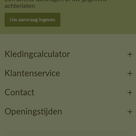
achterlaten
Uw aanvraag ingeven
Kledingcalculator
Klantenservice
Contact
Openingstijden