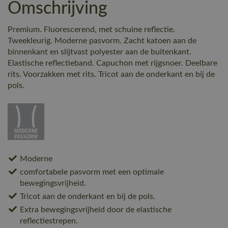
Omschrijving
Premium. Fluorescerend, met schuine reflectie.
Tweekleurig. Moderne pasvorm. Zacht katoen aan de
binnenkant en slijtvast polyester aan de buitenkant.
Elastische reflectieband. Capuchon met rijgsnoer. Deelbare
rits. Voorzakken met rits. Tricot aan de onderkant en bij de
pols.
Moderne
comfortabele pasvorm met een optimale
bewegingsvrijheid.
Tricot aan de onderkant en bij de pols.
Extra bewegingsvrijheid door de elastische
reflectiestrepen.