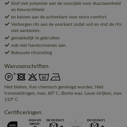
Stof met polyester aan de voorzijde voor duurzaamheid
en kleurechtheid
en katoen aan de achterkant voor extra comfort.
Verborgen rits aan de voorkant zodat vuil en stof de rits
niet aantasten.
gemakkelijk te gebruiken
ook met handschoenen aan.
Robuuste ritssluiting
Wasvoorschriften
Niet bleken, Kan chemisch gereinigd worden, Niet
trommeldrogen, max. 60° C, Bonte was, Lauw strijken, max.
110° C
Certificeringen