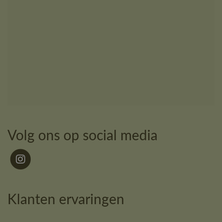
Volg ons op social media
Klanten ervaringen