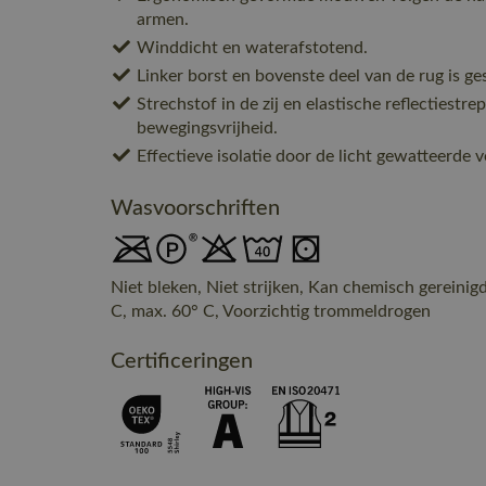
armen.
Winddicht en waterafstotend.
Linker borst en bovenste deel van de rug is ge
Strechstof in de zij en elastische reflectiestr
bewegingsvrijheid.
Effectieve isolatie door de licht gewatteerde v
Wasvoorschriften
Niet bleken, Niet strijken, Kan chemisch gereinig
C, max. 60° C, Voorzichtig trommeldrogen
Certificeringen