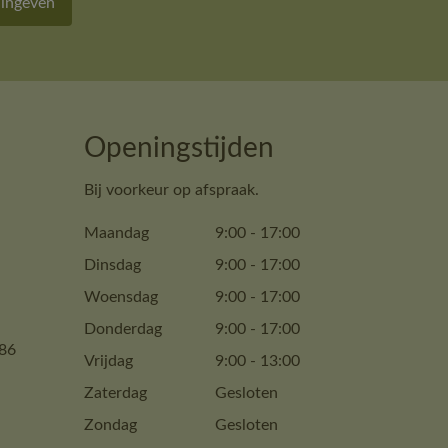
 ingeven
Openingstijden
Bij voorkeur op afspraak.
Maandag
9:00
-
17:00
Dinsdag
9:00
-
17:00
Woensdag
9:00
-
17:00
Donderdag
9:00
-
17:00
86
Vrijdag
9:00
-
13:00
Zaterdag
Gesloten
Zondag
Gesloten