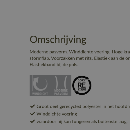
Omschrijving
Moderne pasvorm. Winddichte voering. Hoge kraag
stormflap. Voorzakken met rits. Elastiek aan de ond
Elastiekband bij de pols.
Groot deel gerecycled polyester in het hoofdm
Winddichte voering
waardoor hij kan fungeren als buitenste laag.