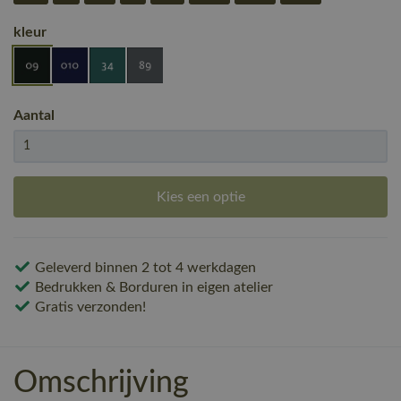
kleur
Aantal
Kies een optie
Geleverd binnen 2 tot 4 werkdagen
Bedrukken & Borduren in eigen atelier
Gratis verzonden!
Omschrijving