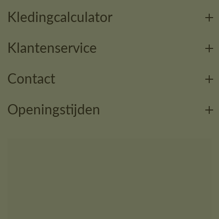
Kledingcalculator
Klantenservice
Contact
Openingstijden