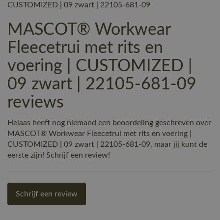
CUSTOMIZED | 09 zwart | 22105-681-09
MASCOT® Workwear
Fleecetrui met rits en
voering | CUSTOMIZED |
09 zwart | 22105-681-09
reviews
Helaas heeft nog niemand een beoordeling geschreven over
MASCOT® Workwear Fleecetrui met rits en voering |
CUSTOMIZED | 09 zwart | 22105-681-09, maar jij kunt de
eerste zijn! Schrijf een review!
Schrijf een review