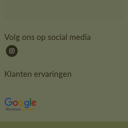
Volg ons op social media
Klanten ervaringen