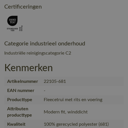
Certificeringen
Categorie industrieel onderhoud
Industriële reinigingscategorie C2
Kenmerken
Artikelnummer
22105-681
EAN nummer
-
Producttype
Fleecetrui met rits en voering
Attributen
Modern fit, winddicht
producttype
Kwaliteit
100% gerecycled polyester (681)