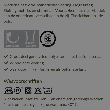
Moderne pasvorm. Winddichte voering. Hoge kraag.
Sluiting met rits en stormflap. Voorzakken met rits. Elastiek
aan de onderkant, verstelbaar in de zij. Elastiekband bij de
pols.
Groot deel gerecycled polyester in het hoofdmateriaal.
Winddichte voering
waardoor hij kan fungeren als buitenste laag.
Wasvoorschriften
Niet bleken, Niet strijken, Kan chemisch gereinigd worden,
Niet trommeldrogen, Fijne was, max. 40° C