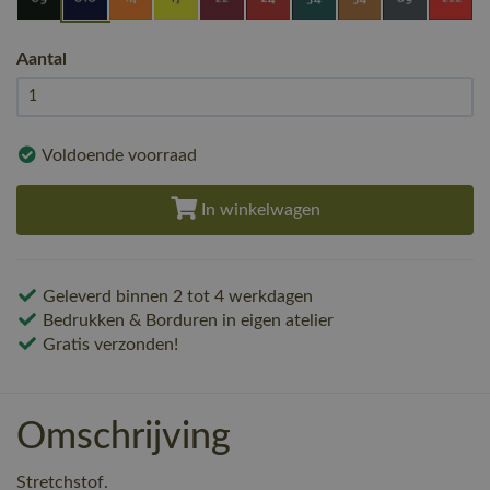
Aantal
Voldoende voorraad
In winkelwagen
Geleverd binnen 2 tot 4 werkdagen
Bedrukken & Borduren in eigen atelier
Gratis verzonden!
Omschrijving
Stretchstof.