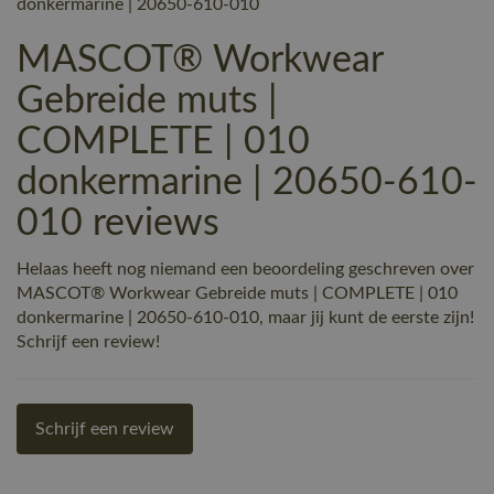
donkermarine | 20650-610-010
MASCOT® Workwear
Gebreide muts |
COMPLETE | 010
donkermarine | 20650-610-
010 reviews
Helaas heeft nog niemand een beoordeling geschreven over
MASCOT® Workwear Gebreide muts | COMPLETE | 010
donkermarine | 20650-610-010, maar jij kunt de eerste zijn!
Schrijf een review!
Schrijf een review