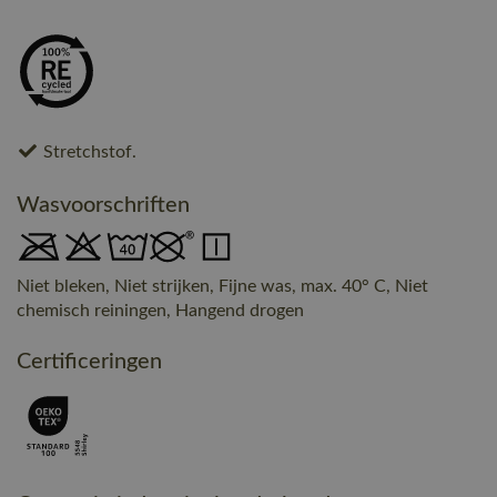
Stretchstof.
Wasvoorschriften
Niet bleken, Niet strijken, Fijne was, max. 40° C, Niet
chemisch reiningen, Hangend drogen
Certificeringen