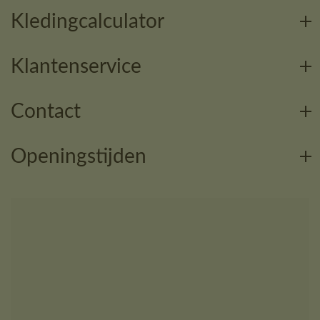
Kledingcalculator
Klantenservice
Contact
Openingstijden