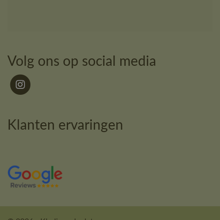
Volg ons op social media
Klanten ervaringen