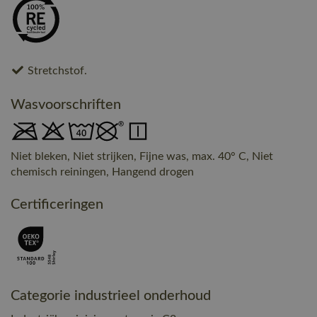
Stretchstof.
Wasvoorschriften
Niet bleken, Niet strijken, Fijne was, max. 40° C, Niet
chemisch reiningen, Hangend drogen
Certificeringen
Categorie industrieel onderhoud