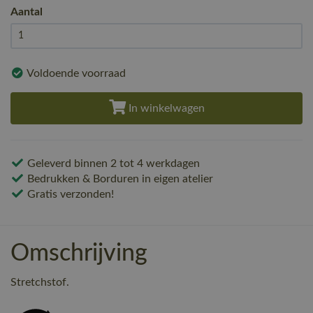
Aantal
Voldoende voorraad
In winkelwagen
Geleverd binnen 2 tot 4 werkdagen
Bedrukken & Borduren in eigen atelier
Gratis verzonden!
Omschrijving
Stretchstof.