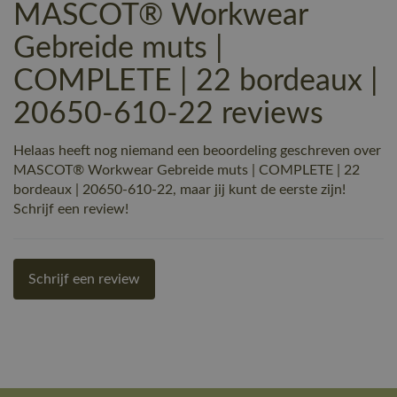
MASCOT® Workwear
Gebreide muts |
COMPLETE | 22 bordeaux |
20650-610-22 reviews
Helaas heeft nog niemand een beoordeling geschreven over
MASCOT® Workwear Gebreide muts | COMPLETE | 22
bordeaux | 20650-610-22, maar jij kunt de eerste zijn!
Schrijf een review!
Schrijf een review