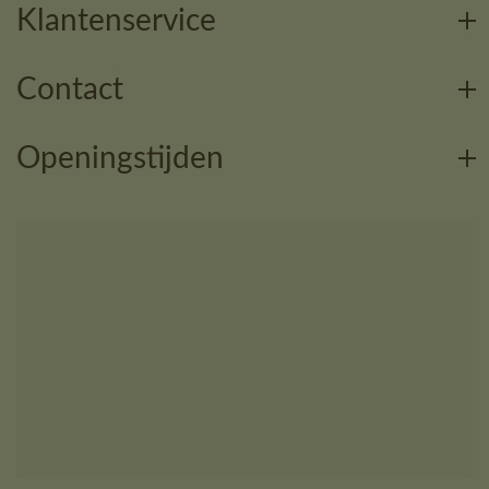
Klantenservice
Contact
Openingstijden