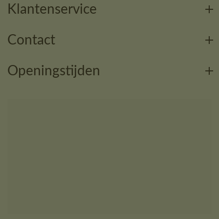
Klantenservice
Contact
Openingstijden