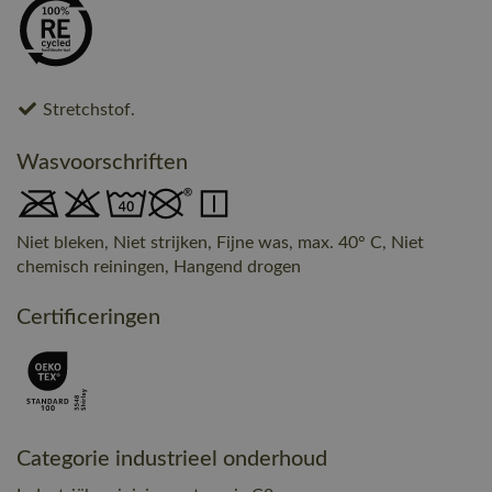
Stretchstof.
Wasvoorschriften
Niet bleken, Niet strijken, Fijne was, max. 40° C, Niet
chemisch reiningen, Hangend drogen
Certificeringen
Categorie industrieel onderhoud