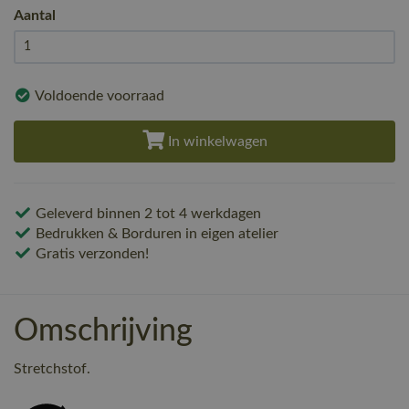
Aantal
Voldoende voorraad
In winkelwagen
Geleverd binnen 2 tot 4 werkdagen
Bedrukken & Borduren in eigen atelier
Gratis verzonden!
Omschrijving
Stretchstof.