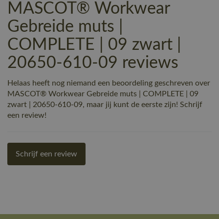
MASCOT® Workwear
Gebreide muts |
COMPLETE | 09 zwart |
20650-610-09 reviews
Helaas heeft nog niemand een beoordeling geschreven over
MASCOT® Workwear Gebreide muts | COMPLETE | 09
zwart | 20650-610-09, maar jij kunt de eerste zijn! Schrijf
een review!
Schrijf een review