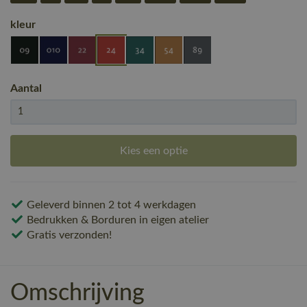
kleur
Aantal
Kies een optie
Geleverd binnen 2 tot 4 werkdagen
Bedrukken & Borduren in eigen atelier
Gratis verzonden!
Omschrijving