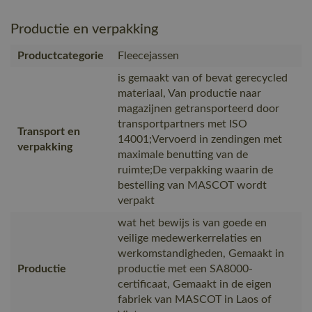
Productie en verpakking
Productcategorie
Fleecejassen
is gemaakt van of bevat gerecycled
materiaal, Van productie naar
magazijnen getransporteerd door
transportpartners met ISO
Transport en
14001;Vervoerd in zendingen met
verpakking
maximale benutting van de
ruimte;De verpakking waarin de
bestelling van MASCOT wordt
verpakt
wat het bewijs is van goede en
veilige medewerkerrelaties en
werkomstandigheden, Gemaakt in
Productie
productie met een SA8000-
certificaat, Gemaakt in de eigen
fabriek van MASCOT in Laos of