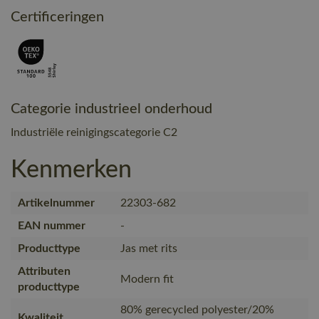
Certificeringen
Categorie industrieel onderhoud
Industriële reinigingscategorie C2
Kenmerken
Artikelnummer
22303-682
EAN nummer
-
Producttype
Jas met rits
Attributen
Modern fit
producttype
80% gerecycled polyester/20%
Kwaliteit