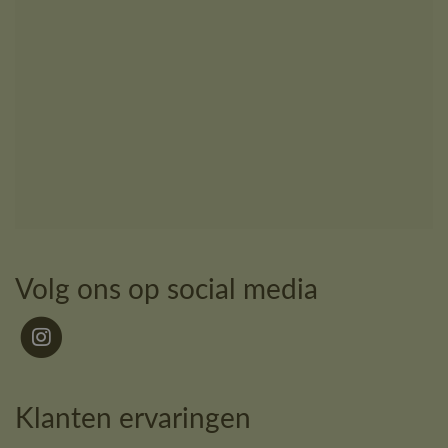
Volg ons op social media
Klanten ervaringen