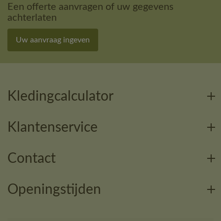
Een offerte aanvragen of uw gegevens
achterlaten
Uw aanvraag ingeven
Kledingcalculator
Klantenservice
Contact
Openingstijden