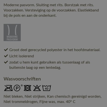
Moderne pasvorm. Sluiting met rits. Borstzak met rits.
Voorzakken. Versteviging op de voorzakken. Elastiekband
bij de pols en aan de onderkant.
Groot deel gerecycled polyester in het hoofdmateriaal.
Licht isolerend
zodat u hem kunt gebruiken als tussenlaag of als
buitenste laag op een lentedag.
Wasvoorschriften
Niet bleken, Niet strijken, Kan chemisch gereinigd worden,
Niet trommeldrogen, Fijne was, max. 40° C