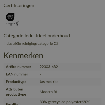
Certificeringen
Categorie industrieel onderhoud
Industriële reinigingscategorie C2
Kenmerken
Artikelnummer
22303-682
EAN nummer
-
Producttype
Jas met rits
Attributen
Modern fit
producttype
80% gerecycled polyester/20%
Kwaliteit