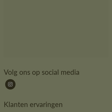
Volg ons op social media
Klanten ervaringen