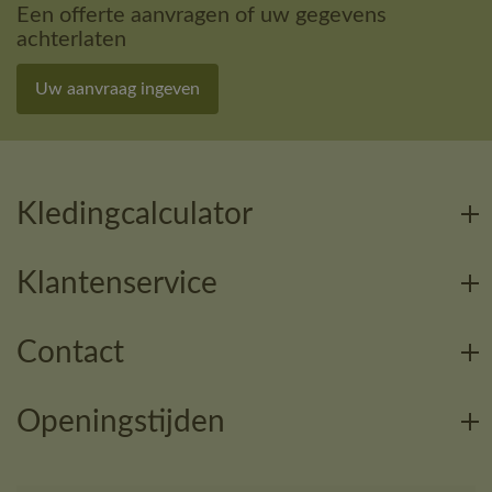
Een offerte aanvragen of uw gegevens
achterlaten
Uw aanvraag ingeven
Kledingcalculator
Klantenservice
Contact
Openingstijden