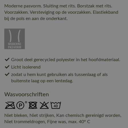
Moderne pasvorm. Sluiting met rits. Borstzak met rits.
Voorzakken. Versteviging op de voorzakken. Elastiekband
bij de pols en aan de onderkant.
Groot deel gerecycled polyester in het hoofdmateriaal.
Licht isolerend
zodat u hem kunt gebruiken als tussenlaag of als
buitenste laag op een lentedag.
Wasvoorschriften
Niet bleken, Niet strijken, Kan chemisch gereinigd worden,
Niet trommeldrogen, Fijne was, max. 40° C