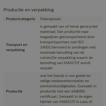
Productie en verpakking
Productcategorie
Fleecejassen
is gemaakt van of bevat gerecycled
materiaal, Van productie naar
magazijnen getransporteerd door
transportpartners met ISO
Transport en
14001;Vervoerd in zendingen met
verpakking
maximale benutting van de
ruimte;De verpakking waarin de
bestelling van MASCOT wordt
verpakt
wat het bewijs is van goede en
veilige medewerkerrelaties en
werkomstandigheden, Gemaakt in
Productie
productie met een SA8000-
certificaat, Gemaakt in de eigen
fabriek van MASCOT in Laos of