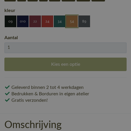
kleur
Aantal
Kies een optie
Geleverd binnen 2 tot 4 werkdagen
Bedrukken & Borduren in eigen atelier
Gratis verzonden!
Omschrijving