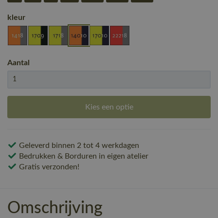
kleur
Aantal
Kies een optie
Geleverd binnen 2 tot 4 werkdagen
Bedrukken & Borduren in eigen atelier
Gratis verzonden!
Omschrijving