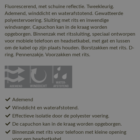
Fluorescerend, met schuine reflectie. Tweekleurig.
Ademend, winddicht en waterafstotend. Gewatteerde
polyestervoering. Sluiting met rits en inwendige
windvanger. Capuchon kan in de kraag worden
opgeborgen. Binnenzak met ritssluiting, speciaal ontworpen
voor mobiele telefoon en headsetkabel, met gat en lussen
om de kabel op zijn plaats houden. Borstzakken met rits. D-
ring. Pennenzakje. Voorzakken met rits.
Ademend
Winddicht en waterafstotend.
Effectieve isolatie door de polyester voering.
De capuchon kan in de kraag worden opgeborgen.
Binnenzak met rits voor telefoon met kleine opening
voor een headsetkabel.