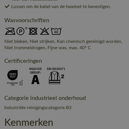
Lussen om de kabel van de headset te bevestigen.
Wasvoorschriften
Niet bleken, Niet strijken, Kan chemisch gereinigd worden,
Niet trommeldrogen, Fijne was, max. 40° C
Certificeringen
Categorie industrieel onderhoud
Industriële reinigingscategorie B3
Kenmerken