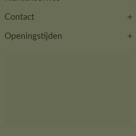
Contact
Openingstijden