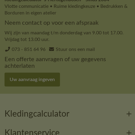
Vlotte communicatie • Ruime kledingkeuze • Bedrukken &
Borduren in eigen atelier
Neem contact op voor een afspraak
Wij zijn van maandag t/m donderdag van 9.00 tot 17.00.
Vrijdag tot 13.00 uur.
073 - 851 64 96
Stuur ons een mail
Een offerte aanvragen of uw gegevens
achterlaten
Uw aanvraag ingeven
Kledingcalculator
Klantenservice