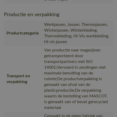
Productie en verpakking
Werkjassen, Jassen, Thermojassen,
Winterjassen, Winterkleding,
Productcategorie
Thermokleding, Hi-Vis werkkleding,
Hi-vis jassen
Van productie naar magazijnen
getransporteerd door
transportpartners met ISO
14001;Vervoerd in zendingen met
maximale benutting van de
Transport en
ruimte;De productverpakking is
verpakking
gemaakt van afval van de
plasticproductie;De verpakking
waarin de bestelling van MASCOT,
is gemaakt van of bevat gerecycled
materiaal
Gemaakt in de eigen fabriek van