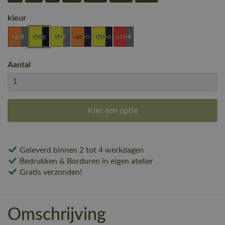
kleur
Aantal
Kies een optie
Geleverd binnen 2 tot 4 werkdagen
Bedrukken & Borduren in eigen atelier
Gratis verzonden!
Omschrijving