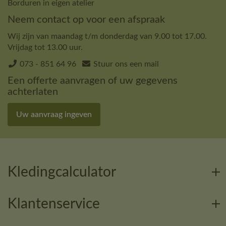
Borduren in eigen atelier
Neem contact op voor een afspraak
Wij zijn van maandag t/m donderdag van 9.00 tot 17.00.
Vrijdag tot 13.00 uur.
073 - 851 64 96
Stuur ons een mail
Een offerte aanvragen of uw gegevens
achterlaten
Uw aanvraag ingeven
Kledingcalculator
Klantenservice