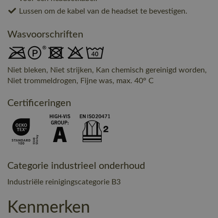
Lussen om de kabel van de headset te bevestigen.
Wasvoorschriften
Niet bleken, Niet strijken, Kan chemisch gereinigd worden,
Niet trommeldrogen, Fijne was, max. 40° C
Certificeringen
Categorie industrieel onderhoud
Industriële reinigingscategorie B3
Kenmerken