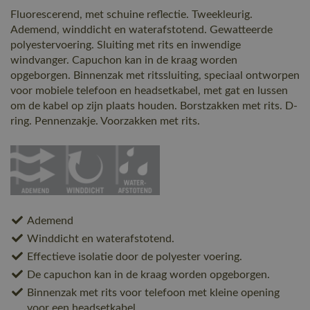
Fluorescerend, met schuine reflectie. Tweekleurig.
Ademend, winddicht en waterafstotend. Gewatteerde
polyestervoering. Sluiting met rits en inwendige
windvanger. Capuchon kan in de kraag worden
opgeborgen. Binnenzak met ritssluiting, speciaal ontworpen
voor mobiele telefoon en headsetkabel, met gat en lussen
om de kabel op zijn plaats houden. Borstzakken met rits. D-
ring. Pennenzakje. Voorzakken met rits.
Ademend
Winddicht en waterafstotend.
Effectieve isolatie door de polyester voering.
De capuchon kan in de kraag worden opgeborgen.
Binnenzak met rits voor telefoon met kleine opening
voor een headsetkabel.