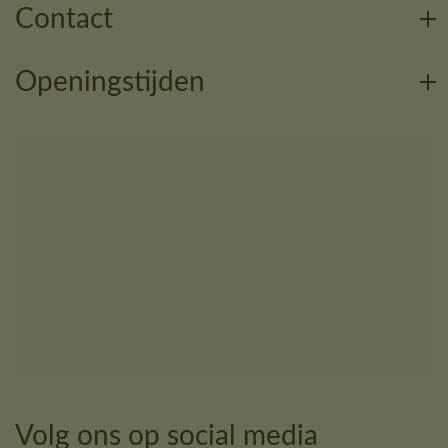
Contact
Openingstijden
Volg ons op social media