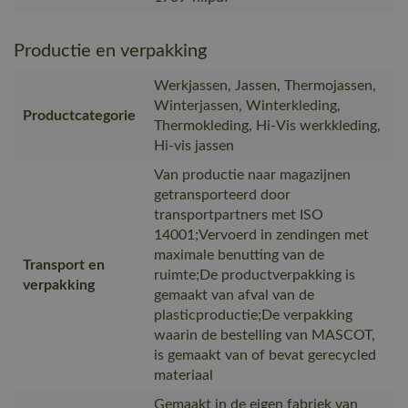
Productie en verpakking
Werkjassen, Jassen, Thermojassen,
Winterjassen, Winterkleding,
Productcategorie
Thermokleding, Hi-Vis werkkleding,
Hi-vis jassen
Van productie naar magazijnen
getransporteerd door
transportpartners met ISO
14001;Vervoerd in zendingen met
maximale benutting van de
Transport en
ruimte;De productverpakking is
verpakking
gemaakt van afval van de
plasticproductie;De verpakking
waarin de bestelling van MASCOT,
is gemaakt van of bevat gerecycled
materiaal
Gemaakt in de eigen fabriek van