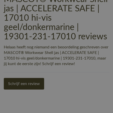
jas | ACCELERATE SAFE |
17010 hi-vis
geel/donkermarine |
19301-231-17010 reviews
Helaas heeft nog niemand een beoordeling geschreven over
MASCOT® Workwear Shell jas | ACCELERATE SAFE |
17010 hi-vis geel/donkermarine | 19301-231-17010, maar
jij kunt de eerste zijn! Schrijf een review!
Schrijf een review