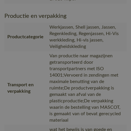
Productie en verpakking
Werkjassen, Shell jassen, Jassen,
Regenkleding, Regenjassen, Hi-Vis
Productcategorie
werkkleding, Hi-vis jassen,
Veiligheidskleding
Van productie naar magazijnen
getransporteerd door
transportpartners met ISO
14001;Vervoerd in zendingen met
maximale benutting van de
Transport en
ruimte;De productverpakking is
verpakking
gemaakt van afval van de
plasticproductie;De verpakking
waarin de bestelling van MASCOT,
is gemaakt van of bevat gerecycled
materiaal
wat het bewijs is van goede en