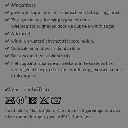
Afneembare
gevoerde capuchon met elastisch verstelbaar rijgsnoer.
Zeer goede bescherming tegen extreme
weersomstandigheden door de dubbele windvanger.
Ademend
wind- en waterdicht met getapete naden.
Voorzakken met waterdichte ritsen.
Borstzak met waterdichte rits.
Het rugpand is aan de achterkant in te korten of te
verlengen. De extra stof kan worden opgevouwen d.m.v.
drukknopen.
Wasvoorschriften
Niet bleken, Niet strijken, Kan chemisch gereinigd worden,
Niet trommeldrogen, max. 60° C, Bonte was