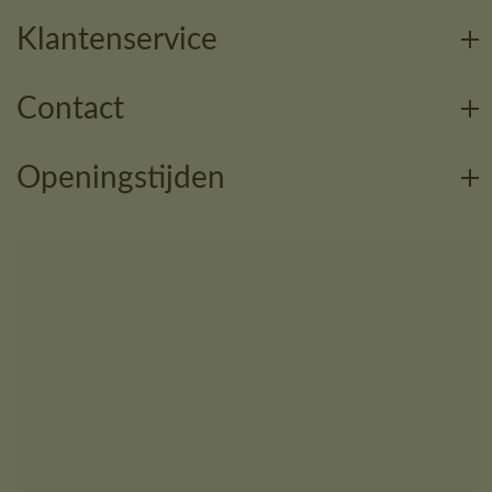
Klantenservice
Contact
Openingstijden