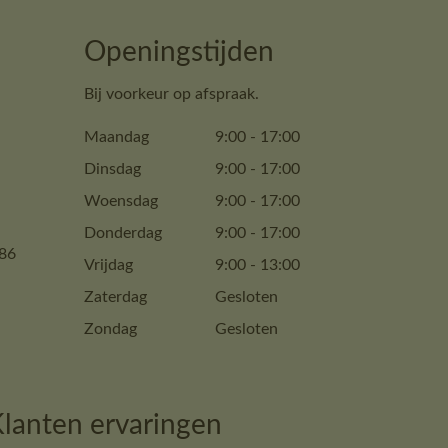
Openingstijden
Bij voorkeur op afspraak.
Maandag
9:00
-
17:00
Dinsdag
9:00
-
17:00
Woensdag
9:00
-
17:00
Donderdag
9:00
-
17:00
86
Vrijdag
9:00
-
13:00
Zaterdag
Gesloten
Zondag
Gesloten
lanten ervaringen