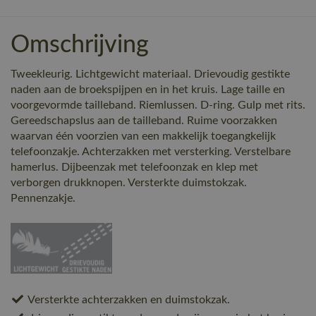
Omschrijving
Tweekleurig. Lichtgewicht materiaal. Drievoudig gestikte
naden aan de broekspijpen en in het kruis. Lage taille en
voorgevormde tailleband. Riemlussen. D-ring. Gulp met rits.
Gereedschapslus aan de tailleband. Ruime voorzakken
waarvan één voorzien van een makkelijk toegangkelijk
telefoonzakje. Achterzakken met versterking. Verstelbare
hamerlus. Dijbeenzak met telefoonzak en klep met
verborgen drukknopen. Versterkte duimstokzak.
Pennenzakje.
Versterkte achterzakken en duimstokzak.