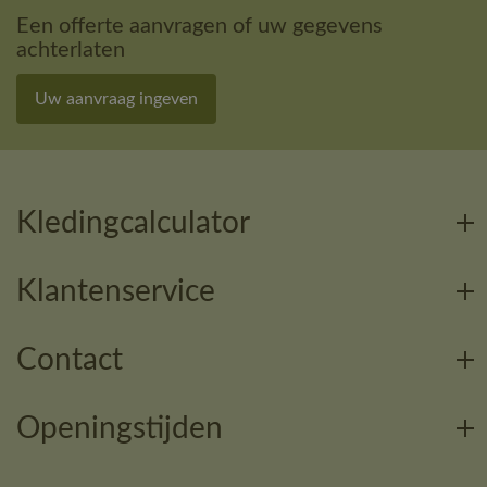
Een offerte aanvragen of uw gegevens
achterlaten
Uw aanvraag ingeven
Kledingcalculator
Klantenservice
Contact
Openingstijden