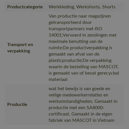
Productcategorie
Werkkleding, Werkshorts, Shorts
Van productie naar magazijnen
getransporteerd door
transportpartners met ISO
14001;Vervoerd in zendingen met
maximale benutting van de
Transport en
ruimte;De productverpakking is
verpakking
gemaakt van afval van de
plasticproductie;De verpakking
waarin de bestelling van MASCOT,
is gemaakt van of bevat gerecycled
materiaal
wat het bewijs is van goede en
veilige medewerkerrelaties en
werkomstandigheden, Gemaakt in
Productie
productie met een SA8000-
certificaat, Gemaakt in de eigen
fabriek van MASCOT in Vietnam