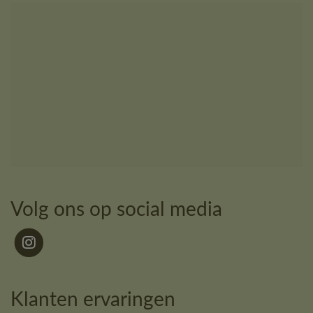
Volg ons op social media
Klanten ervaringen