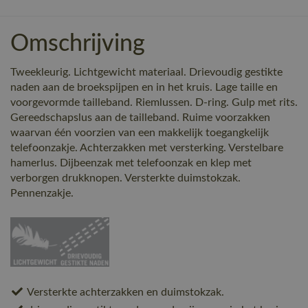
Omschrijving
Tweekleurig. Lichtgewicht materiaal. Drievoudig gestikte
naden aan de broekspijpen en in het kruis. Lage taille en
voorgevormde tailleband. Riemlussen. D-ring. Gulp met rits.
Gereedschapslus aan de tailleband. Ruime voorzakken
waarvan één voorzien van een makkelijk toegangkelijk
telefoonzakje. Achterzakken met versterking. Verstelbare
hamerlus. Dijbeenzak met telefoonzak en klep met
verborgen drukknopen. Versterkte duimstokzak.
Pennenzakje.
Versterkte achterzakken en duimstokzak.