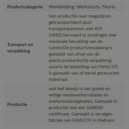
Productcategorie
Werkkleding, Werkshorts, Shorts
Van productie naar magazijnen
getransporteerd door
transportpartners met ISO
14001;Vervoerd in zendingen met
maximale benutting van de
Transport en
ruimte;De productverpakking is
verpakking
gemaakt van afval van de
plasticproductie;De verpakking
waarin de bestelling van MASCOT,
is gemaakt van of bevat gerecycled
materiaal
wat het bewijs is van goede en
veilige medewerkerrelaties en
werkomstandigheden, Gemaakt in
Productie
productie met een SA8000-
certificaat, Gemaakt in de eigen
fabriek van MASCOT in Vietnam