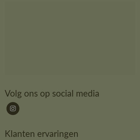
Volg ons op social media
Klanten ervaringen