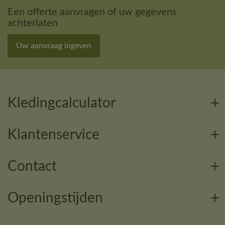
Een offerte aanvragen of uw gegevens
achterlaten
Uw aanvraag ingeven
Kledingcalculator
Klantenservice
Contact
Openingstijden