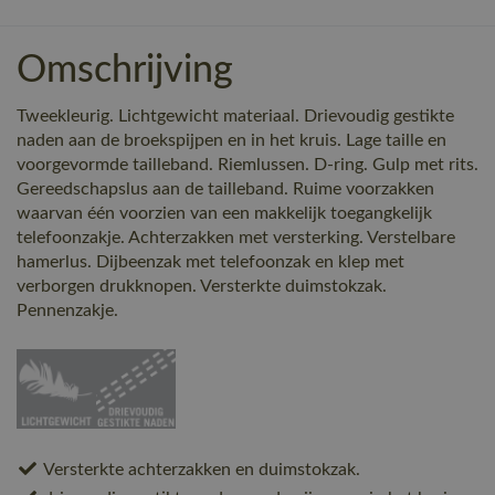
Omschrijving
Tweekleurig. Lichtgewicht materiaal. Drievoudig gestikte
naden aan de broekspijpen en in het kruis. Lage taille en
voorgevormde tailleband. Riemlussen. D-ring. Gulp met rits.
Gereedschapslus aan de tailleband. Ruime voorzakken
waarvan één voorzien van een makkelijk toegangkelijk
telefoonzakje. Achterzakken met versterking. Verstelbare
hamerlus. Dijbeenzak met telefoonzak en klep met
verborgen drukknopen. Versterkte duimstokzak.
Pennenzakje.
Versterkte achterzakken en duimstokzak.