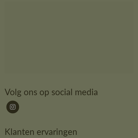
Volg ons op social media
Klanten ervaringen