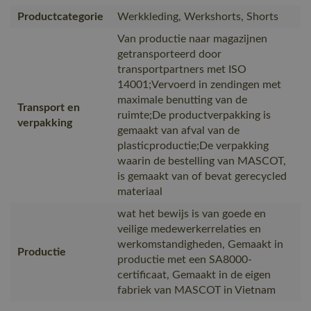
Productcategorie
Werkkleding, Werkshorts, Shorts
Van productie naar magazijnen
getransporteerd door
transportpartners met ISO
14001;Vervoerd in zendingen met
maximale benutting van de
Transport en
ruimte;De productverpakking is
verpakking
gemaakt van afval van de
plasticproductie;De verpakking
waarin de bestelling van MASCOT,
is gemaakt van of bevat gerecycled
materiaal
wat het bewijs is van goede en
veilige medewerkerrelaties en
werkomstandigheden, Gemaakt in
Productie
productie met een SA8000-
certificaat, Gemaakt in de eigen
fabriek van MASCOT in Vietnam