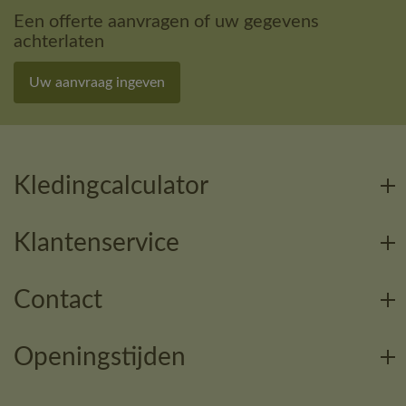
Een offerte aanvragen of uw gegevens
achterlaten
Uw aanvraag ingeven
Kledingcalculator
Klantenservice
Contact
Openingstijden