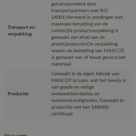
getransporteerd door
transportpartners met ISO
14001;Vervoerd in zendingen met
maximale benutting van de
Transport en
ruimte;De productverpakking is
verpakking
gemaakt van afval van de
plasticproductie;De verpakking
waarin de bestelling van MASCOT,
is gemaakt van of bevat gerecycled
materiaal
Gemaakt in de eigen fabriek van
MASCOT in Laos, wat het bewijs is
van goede en veilige
Productie
medewerkerrelaties en
werkomstandigheden, Gemaakt in
productie met een SA8000-
certificaat
Shop meer