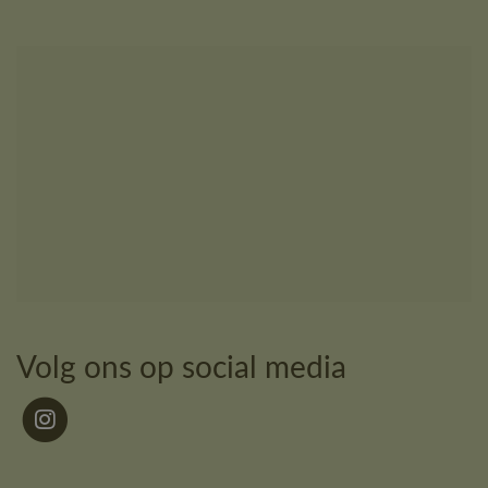
Volg ons op social media