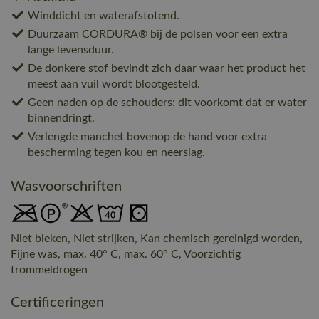
Winddicht en waterafstotend.
Duurzaam CORDURA® bij de polsen voor een extra
lange levensduur.
De donkere stof bevindt zich daar waar het product het
meest aan vuil wordt blootgesteld.
Geen naden op de schouders: dit voorkomt dat er water
binnendringt.
Verlengde manchet bovenop de hand voor extra
bescherming tegen kou en neerslag.
Wasvoorschriften
Niet bleken, Niet strijken, Kan chemisch gereinigd worden,
Fijne was, max. 40° C, max. 60° C, Voorzichtig
trommeldrogen
Certificeringen