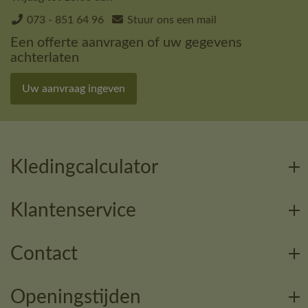
073 - 851 64 96
Stuur ons een mail
Een offerte aanvragen of uw gegevens
achterlaten
Uw aanvraag ingeven
Kledingcalculator
Klantenservice
Contact
Openingstijden