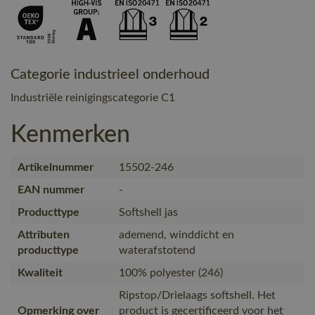
Categorie industrieel onderhoud
Industriële reinigingscategorie C1
Kenmerken
Artikelnummer
15502-246
EAN nummer
-
Producttype
Softshell jas
Attributen
ademend, winddicht en
producttype
waterafstotend
Kwaliteit
100% polyester (246)
Ripstop/Drielaags softshell. Het
Opmerking over
product is gecertificeerd voor het