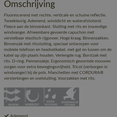
Omschrijving
Fluorescerend met rechte, verticale en schuine reflectie.
Tweekleurig. Ademend, winddicht en waterafstotend.
Fleece aan de binnenkant. Sluiting met rits en inwendige
windvanger. Afneembare gevoerde capuchon met
verstelbaar elastisch rijgsnoer. Hoge kraag. Binnenzakken.
Binnenzak met ritssluiting, speciaal ontworpen voor
mobiele telefoon en headsetkabel, met gat en lussen om de
kabel op zijn plaats houden. Verlengde rug. Borstzak met
rits. D-ring. Pennenzakje. Ergonomisch gevormde mouwen
zorgen voor extra bewegingsvrijheid. Tricot (verborgen in
windvanger) bij de pols. Manchetten met CORDURA®
versterkingen en snelsluiting. Voorzakken met rits.
Ademend