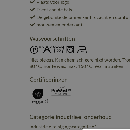
Plaats voor logo.
Tricot aan de hals
De geborstelde binnenkant is zacht en comfor
mouwen en onderkant.
Wasvoorschriften
Niet bleken, Kan chemisch gereinigd worden, Tr
80° C, Bonte was, max. 150° C, Warm strijken
Certificeringen
Categorie industrieel onderhoud
Industriële reinigingscategorie A1