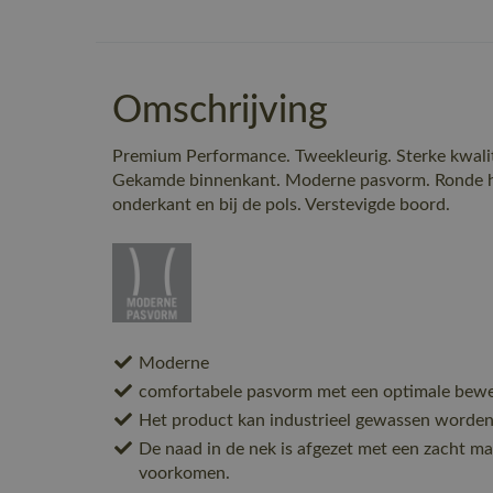
Omschrijving
Premium Performance. Tweekleurig. Sterke kwali
Gekamde binnenkant. Moderne pasvorm. Ronde hal
onderkant en bij de pols. Verstevigde boord.
Moderne
comfortabele pasvorm met een optimale beweg
Het product kan industrieel gewassen worden
De naad in de nek is afgezet met een zacht mat
voorkomen.