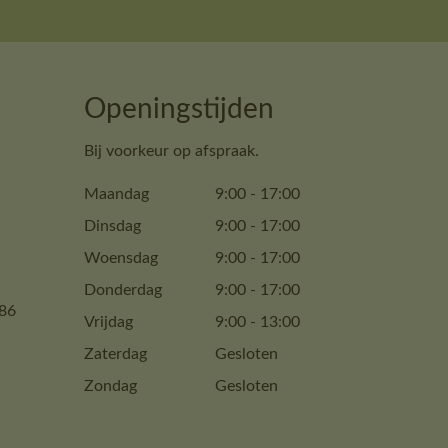
Openingstijden
Bij voorkeur op afspraak.
Maandag
9:00
-
17:00
Dinsdag
9:00
-
17:00
Woensdag
9:00
-
17:00
Donderdag
9:00
-
17:00
86
Vrijdag
9:00
-
13:00
Zaterdag
Gesloten
Zondag
Gesloten