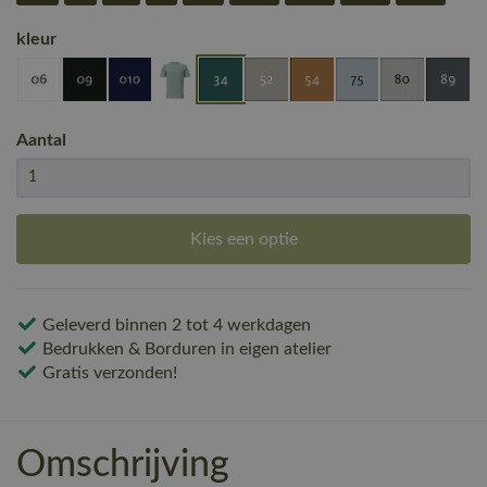
kleur
Aantal
Kies een optie
Geleverd binnen 2 tot 4 werkdagen
Bedrukken & Borduren in eigen atelier
Gratis verzonden!
Omschrijving