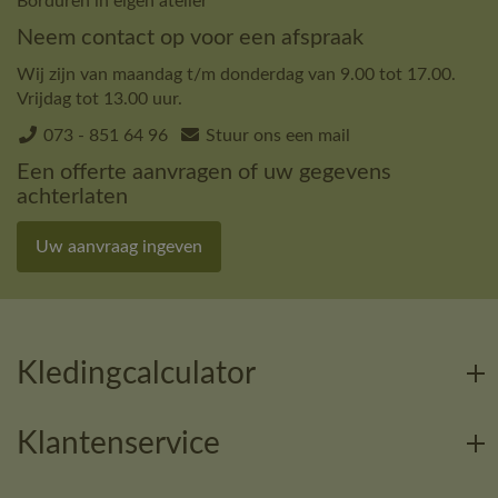
Borduren in eigen atelier
Neem contact op voor een afspraak
Wij zijn van maandag t/m donderdag van 9.00 tot 17.00.
Vrijdag tot 13.00 uur.
073 - 851 64 96
Stuur ons een mail
Een offerte aanvragen of uw gegevens
achterlaten
Uw aanvraag ingeven
Kledingcalculator
Klantenservice