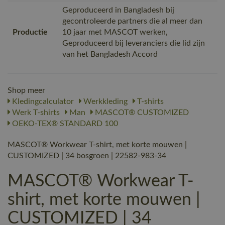
Geproduceerd in Bangladesh bij
gecontroleerde partners die al meer dan
Productie
10 jaar met MASCOT werken,
Geproduceerd bij leveranciers die lid zijn
van het Bangladesh Accord
Shop meer
Kledingcalculator
Werkkleding
T-shirts
Werk T-shirts
Man
MASCOT® CUSTOMIZED
OEKO-TEX® STANDARD 100
MASCOT® Workwear T-shirt, met korte mouwen |
CUSTOMIZED | 34 bosgroen | 22582-983-34
MASCOT® Workwear T-
shirt, met korte mouwen |
CUSTOMIZED | 34