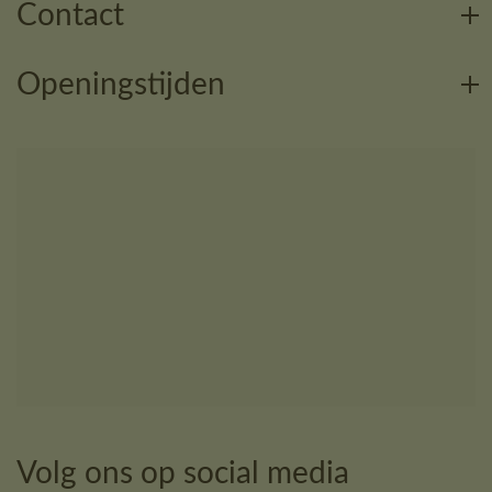
Contact
Openingstijden
Volg ons op social media