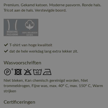
Premium. Gekamd katoen. Moderne pasvorm. Ronde hals.
Tricot aan de hals. Verstevigde boord.
T-shirt van hoge kwaliteit
dat de hele werkdag lang extra lekker zit.
Wasvoorschriften
Niet bleken, Kan chemisch gereinigd worden, Niet
trommeldrogen, Fijne was, max. 40° C, max. 150° C, Warm
strijken
Certificeringen