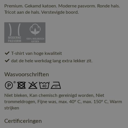
Premium. Gekamd katoen. Moderne pasvorm. Ronde hals.
Tricot aan de hals. Verstevigde boord.
T-shirt van hoge kwaliteit
dat de hele werkdag lang extra lekker zit.
Wasvoorschriften
Niet bleken, Kan chemisch gereinigd worden, Niet
trommeldrogen, Fijne was, max. 40° C, max. 150° C, Warm
strijken
Certificeringen