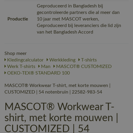
Geproduceerd in Bangladesh bij
gecontroleerde partners die al meer dan
Productie
10 jaar met MASCOT werken,
Geproduceerd bij leveranciers die lid zijn
van het Bangladesh Accord
Shop meer
Kledingcalculator
Werkkleding
T-shirts
Werk T-shirts
Man
MASCOT® CUSTOMIZED
OEKO-TEX® STANDARD 100
MASCOT® Workwear T-shirt, met korte mouwen |
CUSTOMIZED | 54 notenbruin | 22582-983-54
MASCOT® Workwear T-
shirt, met korte mouwen |
CUSTOMIZED | 54