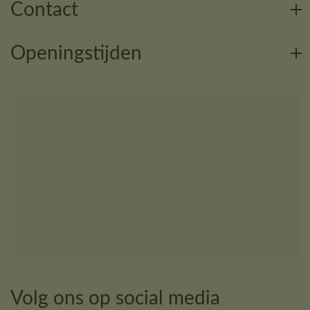
Contact
Openingstijden
Volg ons op social media