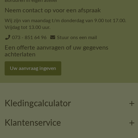
Borduren in eigen atelier
Neem contact op voor een afspraak
Wij zijn van maandag t/m donderdag van 9.00 tot 17.00.
Vrijdag tot 13.00 uur.
073 - 851 64 96
Stuur ons een mail
Een offerte aanvragen of uw gegevens
achterlaten
Uw aanvraag ingeven
Kledingcalculator
Klantenservice