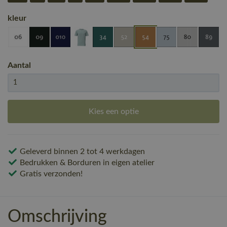
kleur
Aantal
Kies een optie
Geleverd binnen 2 tot 4 werkdagen
Bedrukken & Borduren in eigen atelier
Gratis verzonden!
Omschrijving