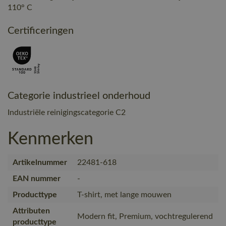
110° C
Certificeringen
Categorie industrieel onderhoud
Industriële reinigingscategorie C2
Kenmerken
Artikelnummer
22481-618
EAN nummer
-
Producttype
T-shirt, met lange mouwen
Attributen
Modern fit, Premium, vochtregulerend
producttype