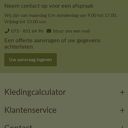
Neem contact op voor een afspraak
Wij zijn van maandag t/m donderdag van 9.00 tot 17.00.
Vrijdag tot 13.00 uur.
073 - 851 64 96
Stuur ons een mail
Een offerte aanvragen of uw gegevens
achterlaten
Uw aanvraag ingeven
Kledingcalculator
Klantenservice