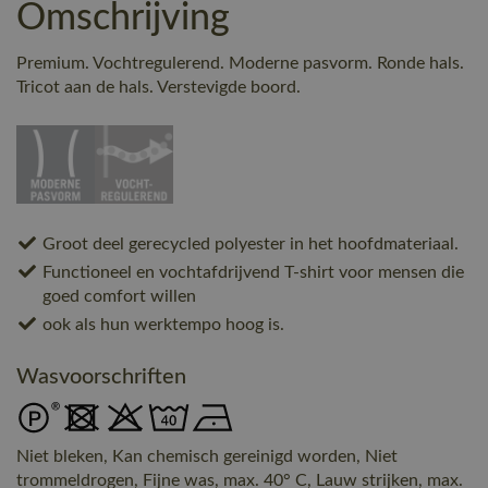
Omschrijving
Premium. Vochtregulerend. Moderne pasvorm. Ronde hals.
Tricot aan de hals. Verstevigde boord.
Groot deel gerecycled polyester in het hoofdmateriaal.
Functioneel en vochtafdrijvend T-shirt voor mensen die
goed comfort willen
ook als hun werktempo hoog is.
Wasvoorschriften
Niet bleken, Kan chemisch gereinigd worden, Niet
trommeldrogen, Fijne was, max. 40° C, Lauw strijken, max.