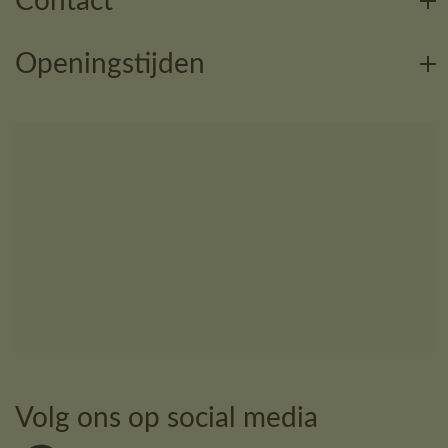
Contact
Openingstijden
Volg ons op social media