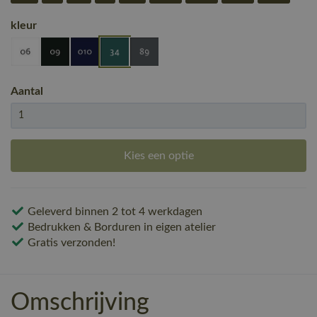
kleur
Aantal
Kies een optie
Geleverd binnen 2 tot 4 werkdagen
Bedrukken & Borduren in eigen atelier
Gratis verzonden!
Omschrijving