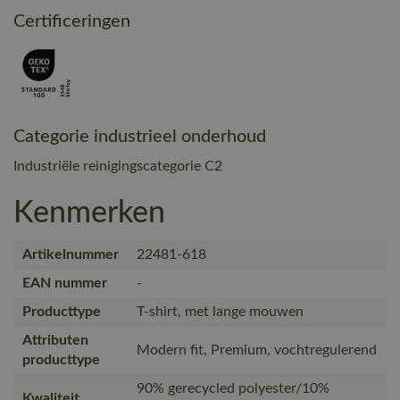
Certificeringen
Categorie industrieel onderhoud
Industriële reinigingscategorie C2
Kenmerken
Artikelnummer
22481-618
EAN nummer
-
Producttype
T-shirt, met lange mouwen
Attributen
Modern fit, Premium, vochtregulerend
producttype
90% gerecycled polyester/10%
Kwaliteit