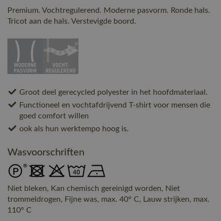
Premium. Vochtregulerend. Moderne pasvorm. Ronde hals.
Tricot aan de hals. Verstevigde boord.
Groot deel gerecycled polyester in het hoofdmateriaal.
Functioneel en vochtafdrijvend T-shirt voor mensen die
goed comfort willen
ook als hun werktempo hoog is.
Wasvoorschriften
Niet bleken, Kan chemisch gereinigd worden, Niet
trommeldrogen, Fijne was, max. 40° C, Lauw strijken, max.
110° C