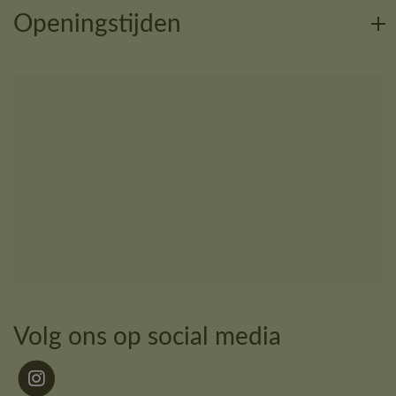
Openingstijden
Volg ons op social media