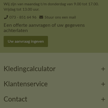
Wij zijn van maandag t/m donderdag van 9.00 tot 17.00.
Vrijdag tot 13.00 uur.
073 - 851 64 96
Stuur ons een mail
Een offerte aanvragen of uw gegevens
achterlaten
Uw aanvraag ingeven
Kledingcalculator
Klantenservice
Contact