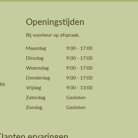
Openingstijden
Bij voorkeur op afspraak.
Maandag
9:00
-
17:00
Dinsdag
9:00
-
17:00
Woensdag
9:00
-
17:00
Donderdag
9:00
-
17:00
86
Vrijdag
9:00
-
13:00
Zaterdag
Gesloten
Zondag
Gesloten
lanten ervaringen