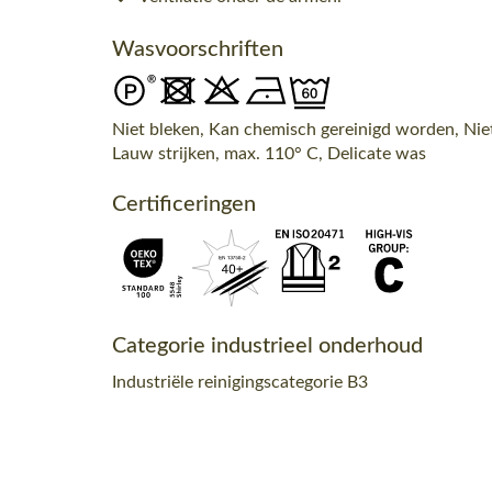
Wasvoorschriften
Niet bleken, Kan chemisch gereinigd worden, Nie
Lauw strijken, max. 110° C, Delicate was
Certificeringen
Categorie industrieel onderhoud
Industriële reinigingscategorie B3