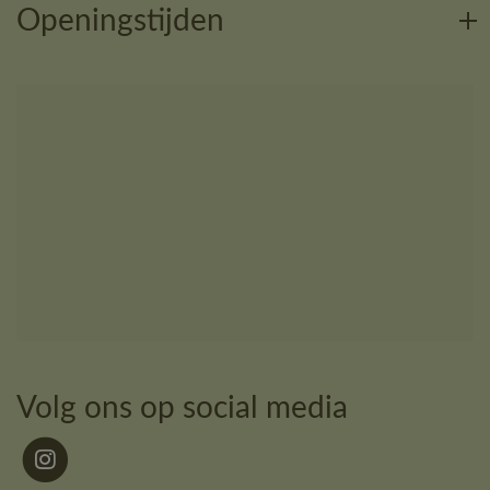
Openingstijden
Volg ons op social media