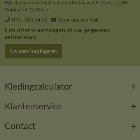
Wij zijn van maandag t/m donderdag van 9.00 tot 17.00.
Vrijdag tot 13.00 uur.
073 - 851 64 96
Stuur ons een mail
Een offerte aanvragen of uw gegevens
achterlaten
Uw aanvraag ingeven
Kledingcalculator
Klantenservice
Contact