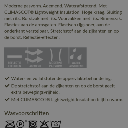
Moderne pasvorm. Ademend. Waterafstotend. Met
CLIMASCOT® Lightweight Insulation. Hoge kraag. Sluiting
met rits. Borstzak met rits. Voorzakken met rits. Binnenzak.
Elastiek aan de armsgaten. Elastisch rijgsnoer, aan de
onderkant verstelbaar. Stretchstof aan de zijkanten en op
de borst. Reflectie-effecten.
Water- en vuilafstotende oppervlaktebehandeling.
De stretchstof aan de zijkanten en op de borst geeft
extra bewegingsvrijheid.
Met CLIMASCOT® Lightweight Insulation blijft u warm.
Wasvoorschriften