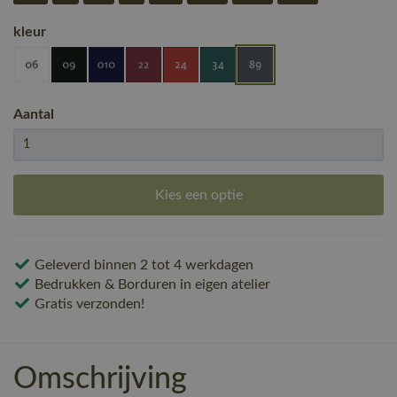
kleur
Aantal
Kies een optie
Geleverd binnen 2 tot 4 werkdagen
Bedrukken & Borduren in eigen atelier
Gratis verzonden!
Omschrijving