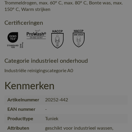
Trommeldrogen, max. 60° C, max. 80° C, Bonte was, max.
150° C, Warm strijken
Certificeringen
Categorie industrieel onderhoud
Industriële reinigingscategorie A0
Kenmerken
Artikelnummer
20252-442
EAN nummer
-
Producttype
Tuniek
Attributen
geschikt voor industrieel wassen,