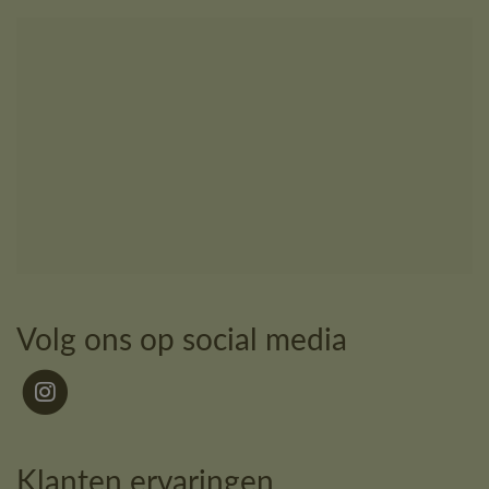
Volg ons op social media
Klanten ervaringen