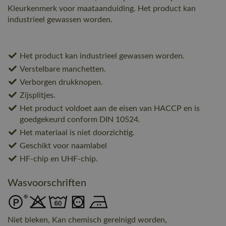
Kleurkenmerk voor maataanduiding. Het product kan
industrieel gewassen worden.
Het product kan industrieel gewassen worden.
Verstelbare manchetten.
Verborgen drukknopen.
Zijsplitjes.
Het product voldoet aan de eisen van HACCP en is
goedgekeurd conform DIN 10524.
Het materiaal is niet doorzichtig.
Geschikt voor naamlabel
HF-chip en UHF-chip.
Wasvoorschriften
Niet bleken, Kan chemisch gereinigd worden,