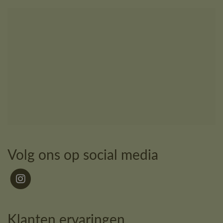
Volg ons op social media
Klanten ervaringen