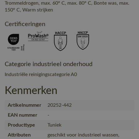
Trommeldrogen, max. 60° C, max. 80° C, Bonte was, max.
150° C, Warm strijken
Certificeringen
Categorie industrieel onderhoud
Industriële reinigingscategorie A0
Kenmerken
Artikelnummer
20252-442
EAN nummer
-
Producttype
Tuniek
Attributen
geschikt voor industrieel wassen,