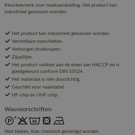
Kleurkenmerk voor maataanduiding. Het product kan
industrieel gewassen worden.
Het product kan industrieel gewassen worden.
Verstelbare manchetten.
Verborgen drukknopen.
Zijsplitjes.
Het product voldoet aan de eisen van HACCP en is
goedgekeurd conform DIN 10524.
Het materiaal is niet doorzichtig.
Geschikt voor naamlabel
HF-chip en UHF-chip.
Wasvoorschriften
Niet bleken, Kan chemisch gereinigd worden,