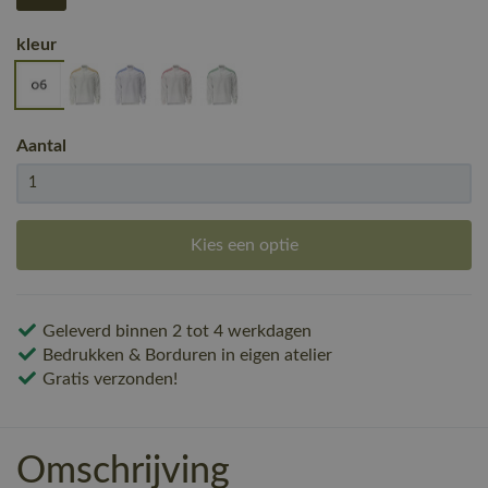
kleur
Aantal
Kies een optie
Geleverd binnen 2 tot 4 werkdagen
Bedrukken & Borduren in eigen atelier
Gratis verzonden!
Omschrijving