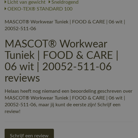
Licht van gewicht
Sneldrogend
OEKO-TEX® STANDARD 100
MASCOT® Workwear Tuniek | FOOD & CARE | 06 wit |
20052-511-06
MASCOT® Workwear
Tuniek | FOOD & CARE |
06 wit | 20052-511-06
reviews
Helaas heeft nog niemand een beoordeling geschreven over
MASCOT® Workwear Tuniek | FOOD & CARE | 06 wit |
20052-511-06, maar jij kunt de eerste zijn! Schrijf een
review!
Schrijf een review