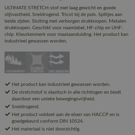
ULTIMATE STRETCH-stof met laag gewicht en goede
slijtvastheid. Sneldrogend. Tricot bij de pols. Splitjes aan
beide zijden. Sluiting met verborgen drukknopen. Metalen
drukknopen. Geschikt voor naamlabel, HF-chip en UHF-
chip. Kleurkenmerk voor maataanduiding. Het product kan
industrieel gewassen worden.
Het product kan industrieel gewassen worden.
De stretchstof is elastisch in alle richtingen en biedt
daardoor een unieke bewegingsvrijheid.
Sneldrogend.
Het product voldoet aan de eisen van HACCP en is
goedgekeurd conform DIN 10524.
Het materiaal is niet doorzichtig.