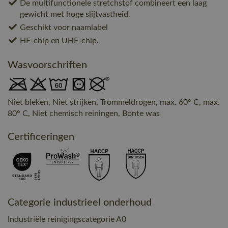
De multifunctionele stretchstof combineert een laag
gewicht met hoge slijtvastheid.
Geschikt voor naamlabel
HF-chip en UHF-chip.
Wasvoorschriften
Niet bleken, Niet strijken, Trommeldrogen, max. 60° C, max.
80° C, Niet chemisch reiningen, Bonte was
Certificeringen
Categorie industrieel onderhoud
Industriële reinigingscategorie A0