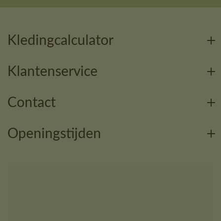
Kledingcalculator
Klantenservice
Contact
Openingstijden