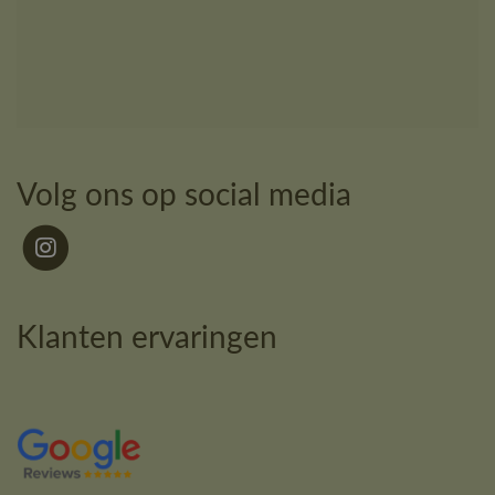
Volg ons op social media
Klanten ervaringen