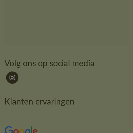
Volg ons op social media
Klanten ervaringen