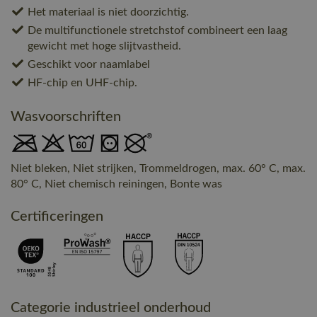
Het materiaal is niet doorzichtig.
De multifunctionele stretchstof combineert een laag
gewicht met hoge slijtvastheid.
Geschikt voor naamlabel
HF-chip en UHF-chip.
Wasvoorschriften
Niet bleken, Niet strijken, Trommeldrogen, max. 60° C, max.
80° C, Niet chemisch reiningen, Bonte was
Certificeringen
Categorie industrieel onderhoud