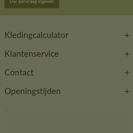
Uw aanvraag ingeven
Kledingcalculator
Klantenservice
Contact
Openingstijden