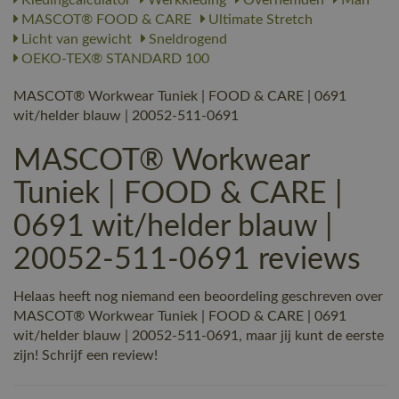
MASCOT® FOOD & CARE
Ultimate Stretch
Licht van gewicht
Sneldrogend
OEKO-TEX® STANDARD 100
MASCOT® Workwear Tuniek | FOOD & CARE | 0691
wit/helder blauw | 20052-511-0691
MASCOT® Workwear
Tuniek | FOOD & CARE |
0691 wit/helder blauw |
20052-511-0691 reviews
Helaas heeft nog niemand een beoordeling geschreven over
MASCOT® Workwear Tuniek | FOOD & CARE | 0691
wit/helder blauw | 20052-511-0691, maar jij kunt de eerste
zijn! Schrijf een review!