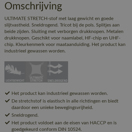
Omschrijving
ULTIMATE STRETCH-stof met laag gewicht en goede
slijtvastheid. Sneldrogend. Tricot bij de pols. Splitjes aan
beide zijden. Sluiting met verborgen drukknopen. Metalen
drukknopen. Geschikt voor naamlabel, HF-chip en UHF-
chip. Kleurkenmerk voor maataanduiding. Het product kan
industrieel gewassen worden.
Het product kan industrieel gewassen worden.
De stretchstof is elastisch in alle richtingen en biedt
daardoor een unieke bewegingsvrijheid.
Sneldrogend.
Het product voldoet aan de eisen van HACCP en is
goedgekeurd conform DIN 10524.