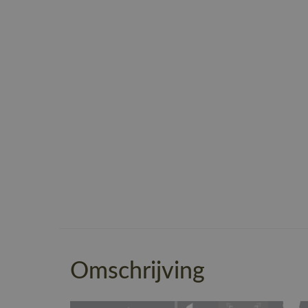
Omschrijving