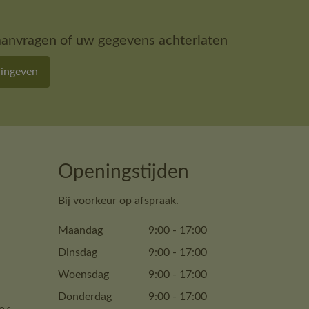
aanvragen of uw gegevens achterlaten
 ingeven
Openingstijden
Bij voorkeur op afspraak.
Maandag
9:00
-
17:00
Dinsdag
9:00
-
17:00
Woensdag
9:00
-
17:00
Donderdag
9:00
-
17:00