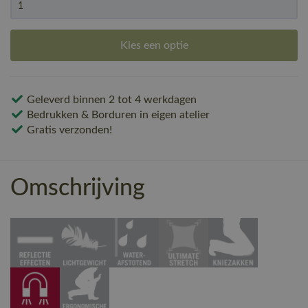
Kies een optie
Geleverd binnen 2 tot 4 werkdagen
Bedrukken & Borduren in eigen atelier
Gratis verzonden!
Omschrijving