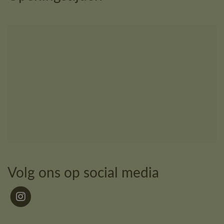
Volg ons op social media