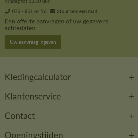
Vrijdag tot 13.00 uur.
073 - 851 64 96
Stuur ons een mail
Een offerte aanvragen of uw gegevens
achterlaten
Uw aanvraag ingeven
Kledingcalculator
Klantenservice
Contact
Openingstijden