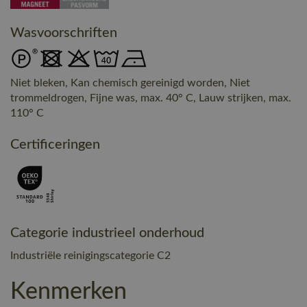
Wasvoorschriften
Niet bleken, Kan chemisch gereinigd worden, Niet
trommeldrogen, Fijne was, max. 40° C, Lauw strijken, max.
110° C
Certificeringen
Categorie industrieel onderhoud
Industriële reinigingscategorie C2
Kenmerken