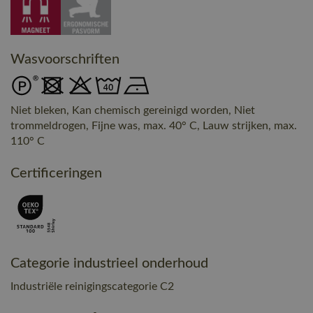
Wasvoorschriften
Niet bleken, Kan chemisch gereinigd worden, Niet
trommeldrogen, Fijne was, max. 40° C, Lauw strijken, max.
110° C
Certificeringen
Categorie industrieel onderhoud
Industriële reinigingscategorie C2