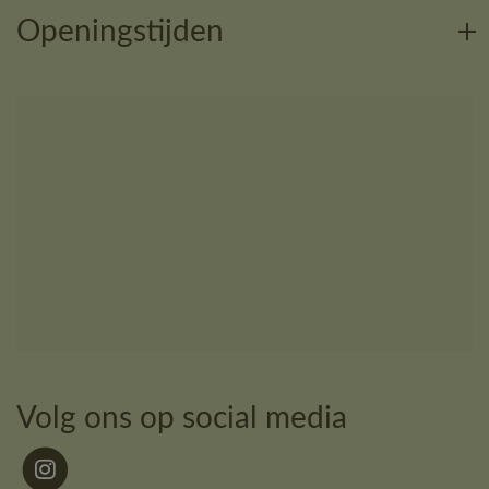
Openingstijden
Volg ons op social media