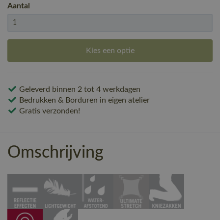
Aantal
Kies een optie
Geleverd binnen 2 tot 4 werkdagen
Bedrukken & Borduren in eigen atelier
Gratis verzonden!
Omschrijving