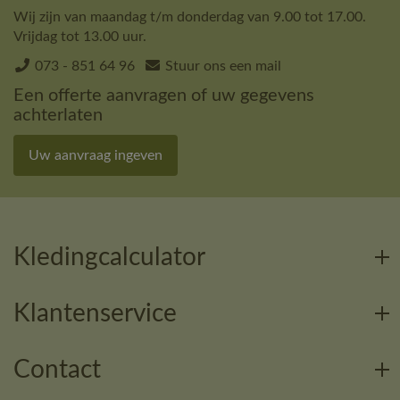
Wij zijn van maandag t/m donderdag van 9.00 tot 17.00.
Vrijdag tot 13.00 uur.
073 - 851 64 96
Stuur ons een mail
Een offerte aanvragen of uw gegevens
achterlaten
Uw aanvraag ingeven
Kledingcalculator
Klantenservice
Contact