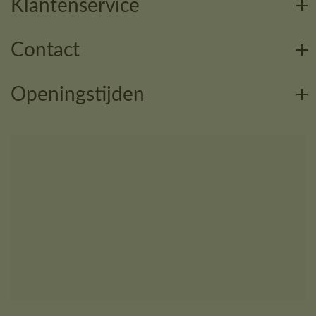
Klantenservice
Contact
Openingstijden