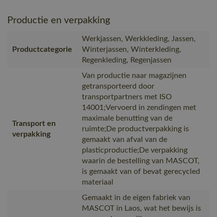
Productie en verpakking
Werkjassen, Werkkleding, Jassen,
Productcategorie
Winterjassen, Winterkleding,
Regenkleding, Regenjassen
Van productie naar magazijnen
getransporteerd door
transportpartners met ISO
14001;Vervoerd in zendingen met
maximale benutting van de
Transport en
ruimte;De productverpakking is
verpakking
gemaakt van afval van de
plasticproductie;De verpakking
waarin de bestelling van MASCOT,
is gemaakt van of bevat gerecycled
materiaal
Gemaakt in de eigen fabriek van
MASCOT in Laos, wat het bewijs is