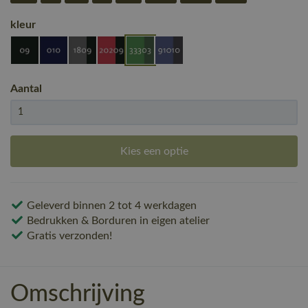
kleur
Aantal
Kies een optie
Geleverd binnen 2 tot 4 werkdagen
Bedrukken & Borduren in eigen atelier
Gratis verzonden!
Omschrijving