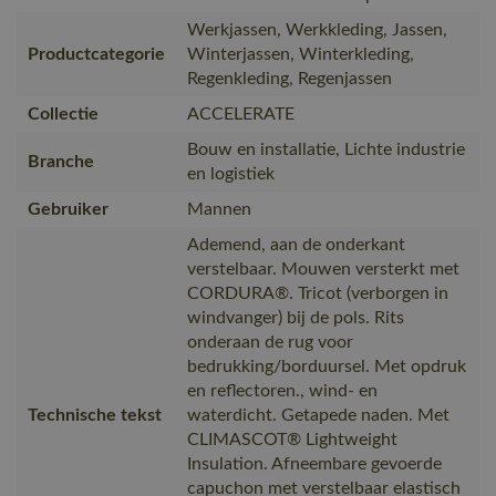
Werkjassen, Werkkleding, Jassen,
Productcategorie
Winterjassen, Winterkleding,
Regenkleding, Regenjassen
Collectie
ACCELERATE
Bouw en installatie, Lichte industrie
Branche
en logistiek
Gebruiker
Mannen
Ademend, aan de onderkant
verstelbaar. Mouwen versterkt met
CORDURA®. Tricot (verborgen in
windvanger) bij de pols. Rits
onderaan de rug voor
bedrukking/borduursel. Met opdruk
en reflectoren., wind- en
Technische tekst
waterdicht. Getapede naden. Met
CLIMASCOT® Lightweight
Insulation. Afneembare gevoerde
capuchon met verstelbaar elastisch