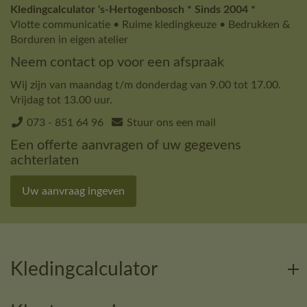
Kledingcalculator 's-Hertogenbosch * Sinds 2004 *
Vlotte communicatie • Ruime kledingkeuze • Bedrukken &
Borduren in eigen atelier
Neem contact op voor een afspraak
Wij zijn van maandag t/m donderdag van 9.00 tot 17.00.
Vrijdag tot 13.00 uur.
073 - 851 64 96
Stuur ons een mail
Een offerte aanvragen of uw gegevens
achterlaten
Uw aanvraag ingeven
Kledingcalculator