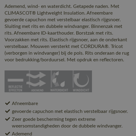
Ademend, wind- en waterdicht. Getapede naden. Met
CLIMASCOT® Lightweight Insulation. Afneembare
gevoerde capuchon met verstelbaar elastisch rijgsnoer.
Sluiting met rits en dubbele windvanger. Binnenzak met
rits. Afneembare ID-kaarthouder. Borstzak met rits.
Voorzakken met rits. Elastisch rijgsnoer, aan de onderkant
verstelbaar. Mouwen versterkt met CORDURA®. Tricot
(verborgen in windvanger) bij de pols. Rits onderaan de rug
voor bedrukking/borduursel. Met opdruk en reflectoren.
Afneembare
gevoerde capuchon met elastisch verstelbaar rijgsnoer.
Zeer goede bescherming tegen extreme
weersomstandigheden door de dubbele windvanger.
Ademend