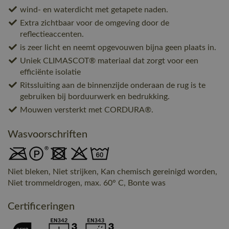
wind- en waterdicht met getapete naden.
Extra zichtbaar voor de omgeving door de
reflectieaccenten.
is zeer licht en neemt opgevouwen bijna geen plaats in.
Uniek CLIMASCOT® materiaal dat zorgt voor een
efficiënte isolatie
Ritssluiting aan de binnenzijde onderaan de rug is te
gebruiken bij borduurwerk en bedrukking.
Mouwen versterkt met CORDURA®.
Wasvoorschriften
Niet bleken, Niet strijken, Kan chemisch gereinigd worden,
Niet trommeldrogen, max. 60° C, Bonte was
Certificeringen