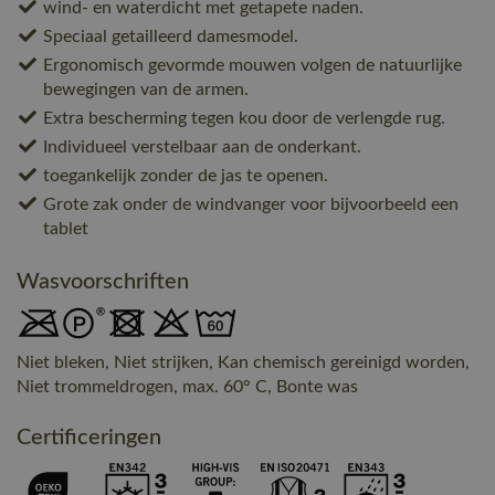
wind- en waterdicht met getapete naden.
Speciaal getailleerd damesmodel.
Ergonomisch gevormde mouwen volgen de natuurlijke
bewegingen van de armen.
Extra bescherming tegen kou door de verlengde rug.
Individueel verstelbaar aan de onderkant.
toegankelijk zonder de jas te openen.
Grote zak onder de windvanger voor bijvoorbeeld een
tablet
Wasvoorschriften
Niet bleken, Niet strijken, Kan chemisch gereinigd worden,
Niet trommeldrogen, max. 60° C, Bonte was
Certificeringen