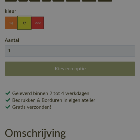
kleur
Aantal
Kies een optie
Geleverd binnen 2 tot 4 werkdagen
Bedrukken & Borduren in eigen atelier
Gratis verzonden!
Omschrijving