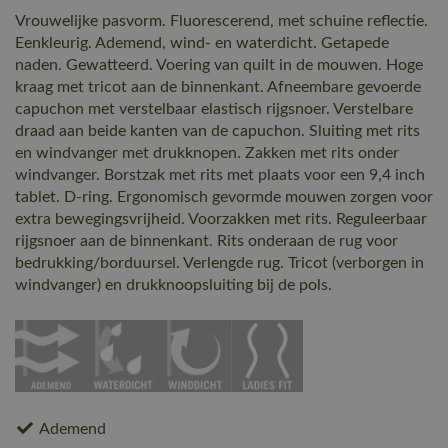
Vrouwelijke pasvorm. Fluorescerend, met schuine reflectie.
Eenkleurig. Ademend, wind- en waterdicht. Getapede
naden. Gewatteerd. Voering van quilt in de mouwen. Hoge
kraag met tricot aan de binnenkant. Afneembare gevoerde
capuchon met verstelbaar elastisch rijgsnoer. Verstelbare
draad aan beide kanten van de capuchon. Sluiting met rits
en windvanger met drukknopen. Zakken met rits onder
windvanger. Borstzak met rits met plaats voor een 9,4 inch
tablet. D-ring. Ergonomisch gevormde mouwen zorgen voor
extra bewegingsvrijheid. Voorzakken met rits. Reguleerbaar
rijgsnoer aan de binnenkant. Rits onderaan de rug voor
bedrukking/borduursel. Verlengde rug. Tricot (verborgen in
windvanger) en drukknoopsluiting bij de pols.
Ademend