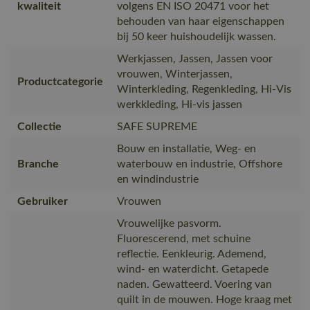
kwaliteit
volgens EN ISO 20471 voor het
behouden van haar eigenschappen
bij 50 keer huishoudelijk wassen.
Werkjassen, Jassen, Jassen voor
vrouwen, Winterjassen,
Productcategorie
Winterkleding, Regenkleding, Hi-Vis
werkkleding, Hi-vis jassen
Collectie
SAFE SUPREME
Bouw en installatie, Weg- en
Branche
waterbouw en industrie, Offshore
en windindustrie
Gebruiker
Vrouwen
Vrouwelijke pasvorm.
Fluorescerend, met schuine
reflectie. Eenkleurig. Ademend,
wind- en waterdicht. Getapede
naden. Gewatteerd. Voering van
quilt in de mouwen. Hoge kraag met