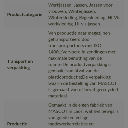
Werkjassen, Jassen, Jassen voor
vrouwen, Winterjassen,
Productcategorie
Winterkleding, Regenkleding, Hi-Vis
werkkleding, Hi-vis jassen
Van productie naar magazijnen
getransporteerd door
transportpartners met ISO
14001;Vervoerd in zendingen met
maximale benutting van de
Transport en
ruimte;De productverpakking is
verpakking
gemaakt van afval van de
plasticproductie;De verpakking
waarin de bestelling van MASCOT,
is gemaakt van of bevat gerecycled
materiaal
Gemaakt in de eigen fabriek van
MASCOT in Laos, wat het bewijs is
van goede en veilige
Productie
medewerkerrelaties en