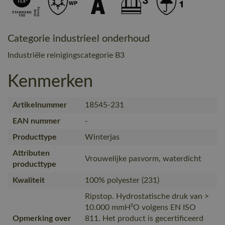
Categorie industrieel onderhoud
Industriële reinigingscategorie B3
Kenmerken
Artikelnummer
18545-231
EAN nummer
-
Producttype
Winterjas
Attributen
Vrouwelijke pasvorm, waterdicht
producttype
Kwaliteit
100% polyester (231)
Ripstop. Hydrostatische druk van >
10.000 mmH²O volgens EN ISO
Opmerking over
811. Het product is gecertificeerd