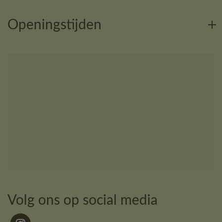
Openingstijden
Volg ons op social media