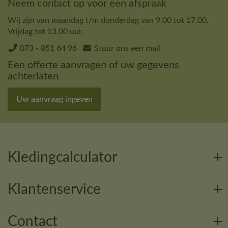
Neem contact op voor een afspraak
Wij zijn van maandag t/m donderdag van 9.00 tot 17.00.
Vrijdag tot 13.00 uur.
073 - 851 64 96
Stuur ons een mail
Een offerte aanvragen of uw gegevens
achterlaten
Uw aanvraag ingeven
Kledingcalculator
Klantenservice
Contact