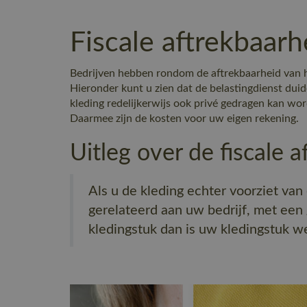
Fiscale aftrekbaarh
Bedrijven hebben rondom de aftrekbaarheid van h
Hieronder kunt u zien dat de belastingdienst dui
kleding redelijkerwijs ook privé gedragen kan wor
Daarmee zijn de kosten voor uw eigen rekening.
Uitleg over de fiscale 
Als u de kleding echter voorziet va
gerelateerd aan uw bedrijf, met een
kledingstuk dan is uw kledingstuk wee