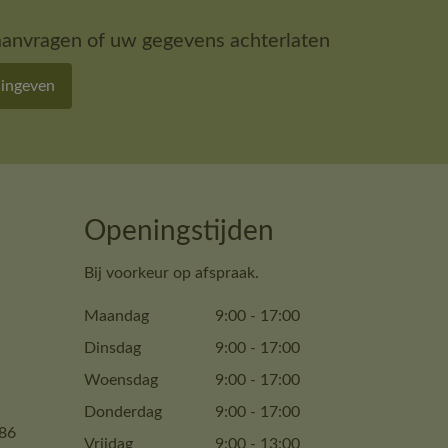
aanvragen of uw gegevens achterlaten
 ingeven
Openingstijden
Bij voorkeur op afspraak.
Maandag
9:00
-
17:00
Dinsdag
9:00
-
17:00
Woensdag
9:00
-
17:00
Donderdag
9:00
-
17:00
86
Vrijdag
9:00
-
13:00