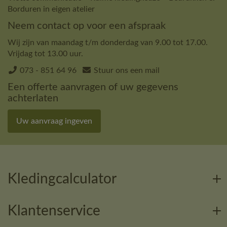
Borduren in eigen atelier
Neem contact op voor een afspraak
Wij zijn van maandag t/m donderdag van 9.00 tot 17.00.
Vrijdag tot 13.00 uur.
073 - 851 64 96
Stuur ons een mail
Een offerte aanvragen of uw gegevens
achterlaten
Uw aanvraag ingeven
Kledingcalculator
Klantenservice