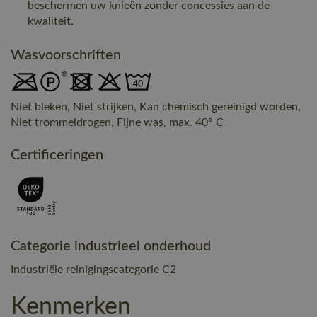
beschermen uw knieën zonder concessies aan de
kwaliteit.
Wasvoorschriften
Niet bleken, Niet strijken, Kan chemisch gereinigd worden,
Niet trommeldrogen, Fijne was, max. 40° C
Certificeringen
Categorie industrieel onderhoud
Industriële reinigingscategorie C2
Kenmerken