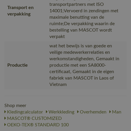
transportpartners met ISO
Transport en
14001;Vervoerd in zendingen met
verpakking
maximale benutting van de
ruimte;De verpakking waarin de
bestelling van MASCOT wordt
verpakt
wat het bewijs is van goede en
veilige medewerkerrelaties en
werkomstandigheden, Gemaakt in
Productie
productie met een SA8000-
certificaat, Gemaakt in de eigen
fabriek van MASCOT in Laos of
Vietnam
Shop meer
Kledingcalculator
Werkkleding
Overhemden
Man
MASCOT® CUSTOMIZED
OEKO-TEX® STANDARD 100