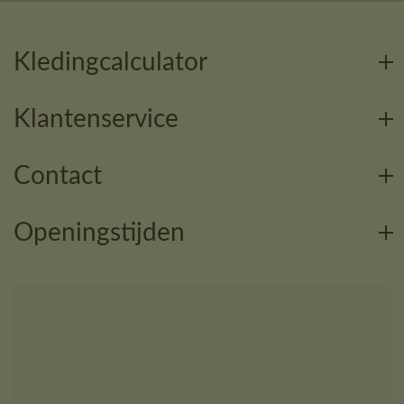
Kledingcalculator
Klantenservice
Contact
Openingstijden