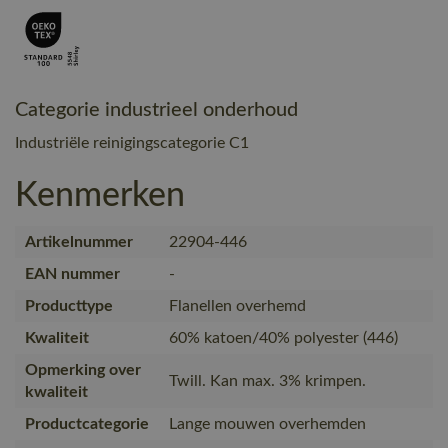
Categorie industrieel onderhoud
Industriële reinigingscategorie C1
Kenmerken
Artikelnummer
22904-446
EAN nummer
-
Producttype
Flanellen overhemd
Kwaliteit
60% katoen/40% polyester (446)
Opmerking over
Twill. Kan max. 3% krimpen.
kwaliteit
Productcategorie
Lange mouwen overhemden