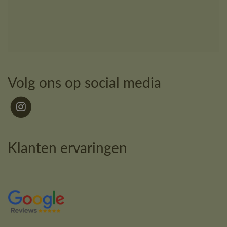
Volg ons op social media
Klanten ervaringen