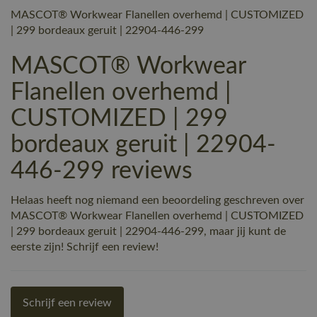
MASCOT® Workwear Flanellen overhemd | CUSTOMIZED
| 299 bordeaux geruit | 22904-446-299
MASCOT® Workwear
Flanellen overhemd |
CUSTOMIZED | 299
bordeaux geruit | 22904-
446-299 reviews
Helaas heeft nog niemand een beoordeling geschreven over
MASCOT® Workwear Flanellen overhemd | CUSTOMIZED
| 299 bordeaux geruit | 22904-446-299, maar jij kunt de
eerste zijn! Schrijf een review!
Schrijf een review