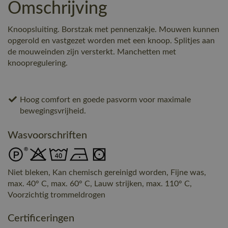
Omschrijving
Knoopsluiting. Borstzak met pennenzakje. Mouwen kunnen
opgerold en vastgezet worden met een knoop. Splitjes aan
de mouweinden zijn versterkt. Manchetten met
knoopregulering.
Hoog comfort en goede pasvorm voor maximale
bewegingsvrijheid.
Wasvoorschriften
Niet bleken, Kan chemisch gereinigd worden, Fijne was,
max. 40° C, max. 60° C, Lauw strijken, max. 110° C,
Voorzichtig trommeldrogen
Certificeringen