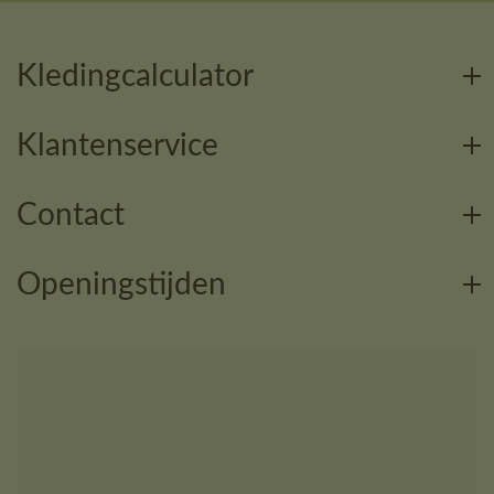
Kledingcalculator
Klantenservice
Contact
Openingstijden