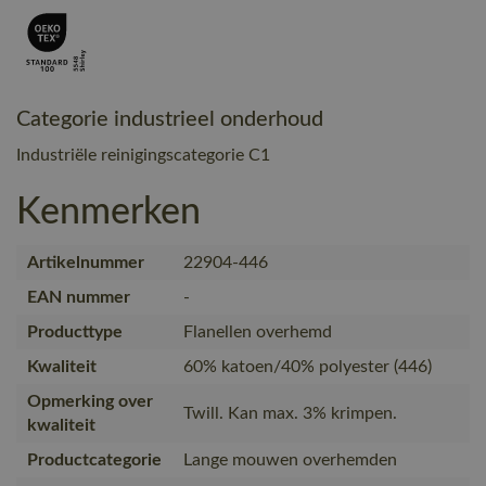
Categorie industrieel onderhoud
Industriële reinigingscategorie C1
Kenmerken
Artikelnummer
22904-446
EAN nummer
-
Producttype
Flanellen overhemd
Kwaliteit
60% katoen/40% polyester (446)
Opmerking over
Twill. Kan max. 3% krimpen.
kwaliteit
Productcategorie
Lange mouwen overhemden