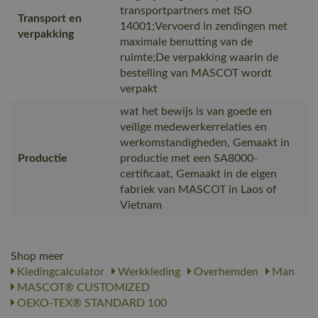
transportpartners met ISO
Transport en
14001;Vervoerd in zendingen met
verpakking
maximale benutting van de
ruimte;De verpakking waarin de
bestelling van MASCOT wordt
verpakt
wat het bewijs is van goede en
veilige medewerkerrelaties en
werkomstandigheden, Gemaakt in
Productie
productie met een SA8000-
certificaat, Gemaakt in de eigen
fabriek van MASCOT in Laos of
Vietnam
Shop meer
Kledingcalculator
Werkkleding
Overhemden
Man
MASCOT® CUSTOMIZED
OEKO-TEX® STANDARD 100