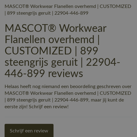
MASCOT® Workwear Flanellen overhemd | CUSTOMIZED
| 899 steengrijs geruit | 22904-446-899
MASCOT® Workwear
Flanellen overhemd |
CUSTOMIZED | 899
steengrijs geruit | 22904-
446-899 reviews
Helaas heeft nog niemand een beoordeling geschreven over
MASCOT® Workwear Flanellen overhemd | CUSTOMIZED
| 899 steengrijs geruit | 22904-446-899, maar jij kunt de
eerste zijn! Schrijf een review!
Schrijf een review