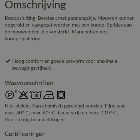
Omschrijving
Knoopsluiting. Borstzak met pennenzakje. Mouwen kunnen
opgerold en vastgezet worden met een knoop. Splitjes aan
de mouweinden zijn versterkt. Manchetten met
knoopregulering.
Hoog comfort en goede pasvorm voor maximale
bewegingsvrijheid.
Wasvoorschriften
Niet bleken, Kan chemisch gereinigd worden, Fijne was,
max. 40° C, max. 60° C, Lauw strijken, max. 110° C,
Voorzichtig trommeldrogen
Certificeringen