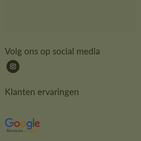
Volg ons op social media
Klanten ervaringen