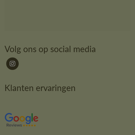
Volg ons op social media
Klanten ervaringen