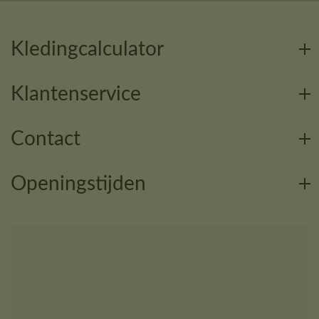
Kledingcalculator
Klantenservice
Contact
Openingstijden