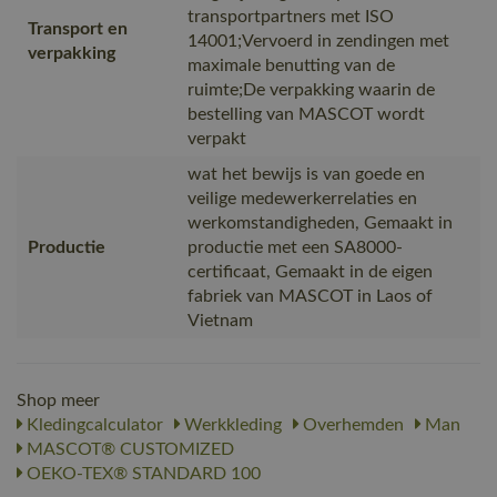
transportpartners met ISO
Transport en
14001;Vervoerd in zendingen met
verpakking
maximale benutting van de
ruimte;De verpakking waarin de
bestelling van MASCOT wordt
verpakt
wat het bewijs is van goede en
veilige medewerkerrelaties en
werkomstandigheden, Gemaakt in
Productie
productie met een SA8000-
certificaat, Gemaakt in de eigen
fabriek van MASCOT in Laos of
Vietnam
Shop meer
Kledingcalculator
Werkkleding
Overhemden
Man
MASCOT® CUSTOMIZED
OEKO-TEX® STANDARD 100