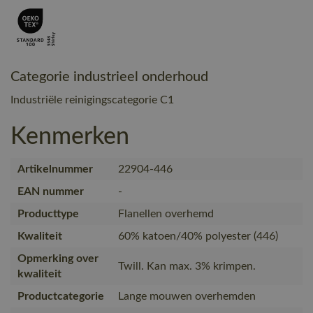
Categorie industrieel onderhoud
Industriële reinigingscategorie C1
Kenmerken
Artikelnummer
22904-446
EAN nummer
-
Producttype
Flanellen overhemd
Kwaliteit
60% katoen/40% polyester (446)
Opmerking over
Twill. Kan max. 3% krimpen.
kwaliteit
Productcategorie
Lange mouwen overhemden