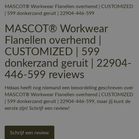
MASCOT® Workwear Flanellen overhemd | CUSTOMIZED
| 599 donkerzand geruit | 22904-446-599
MASCOT® Workwear
Flanellen overhemd |
CUSTOMIZED | 599
donkerzand geruit | 22904-
446-599 reviews
Helaas heeft nog niemand een beoordeling geschreven over
MASCOT® Workwear Flanellen overhemd | CUSTOMIZED
| 599 donkerzand geruit | 22904-446-599, maar jij kunt de
eerste zijn! Schrijf een review!
Schrijf een review