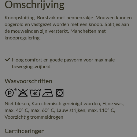
Omschrijving
Knoopsluiting. Borstzak met pennenzakje. Mouwen kunnen
opgerold en vastgezet worden met een knoop. Splitjes aan
de mouweinden zijn versterkt. Manchetten met
knoopregulering.
Hoog comfort en goede pasvorm voor maximale
bewegingsvrijheid.
Wasvoorschriften
Niet bleken, Kan chemisch gereinigd worden, Fijne was,
max. 40° C, max. 60° C, Lauw strijken, max. 110° C,
Voorzichtig trommeldrogen
Certificeringen