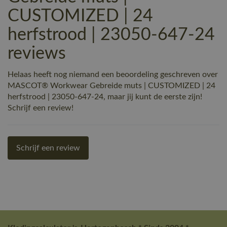
CUSTOMIZED | 24
herfstrood | 23050-647-24
reviews
Helaas heeft nog niemand een beoordeling geschreven over
MASCOT® Workwear Gebreide muts | CUSTOMIZED | 24
herfstrood | 23050-647-24, maar jij kunt de eerste zijn!
Schrijf een review!
Schrijf een review