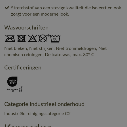
Stretchstof van een stevige kwaliteit die isoleert en ook
zorgt voor een moderne look.
Wasvoorschriften
Niet bleken, Niet strijken, Niet trommeldrogen, Niet
chemisch reiningen, Delicate was, max. 30° C
Certificeringen
Categorie industrieel onderhoud
Industriële reinigingscategorie C2