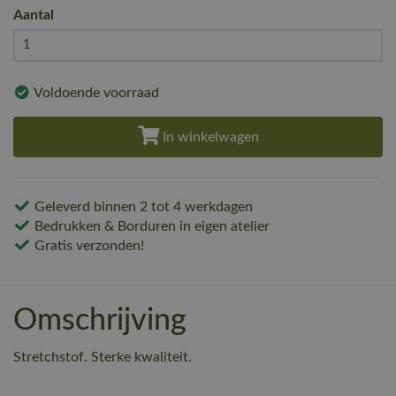
Aantal
Voldoende voorraad
In winkelwagen
Geleverd binnen 2 tot 4 werkdagen
Bedrukken & Borduren in eigen atelier
Gratis verzonden!
Omschrijving
Stretchstof. Sterke kwaliteit.