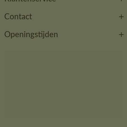
Contact
Openingstijden