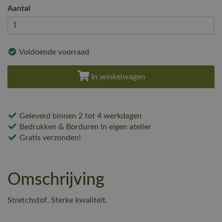
Aantal
Voldoende voorraad
In winkelwagen
Geleverd binnen 2 tot 4 werkdagen
Bedrukken & Borduren in eigen atelier
Gratis verzonden!
Omschrijving
Stretchstof. Sterke kwaliteit.