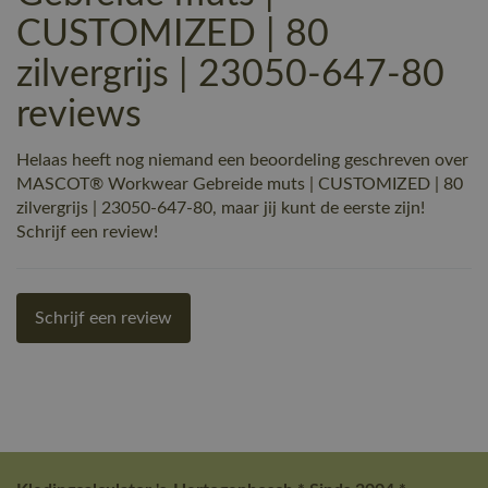
CUSTOMIZED | 80
zilvergrijs | 23050-647-80
reviews
Helaas heeft nog niemand een beoordeling geschreven over
MASCOT® Workwear Gebreide muts | CUSTOMIZED | 80
zilvergrijs | 23050-647-80, maar jij kunt de eerste zijn!
Schrijf een review!
Schrijf een review