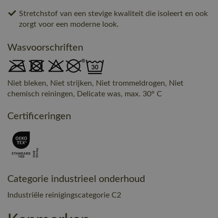
Stretchstof van een stevige kwaliteit die isoleert en ook
zorgt voor een moderne look.
Wasvoorschriften
Niet bleken, Niet strijken, Niet trommeldrogen, Niet
chemisch reiningen, Delicate was, max. 30° C
Certificeringen
Categorie industrieel onderhoud
Industriële reinigingscategorie C2