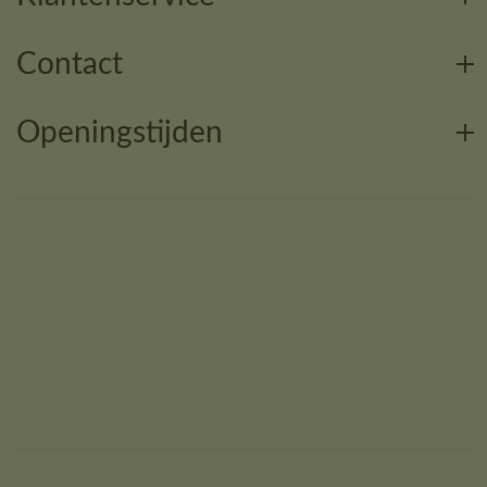
Contact
Openingstijden