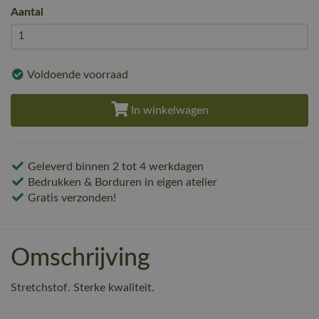
Aantal
Voldoende voorraad
In winkelwagen
Geleverd binnen 2 tot 4 werkdagen
Bedrukken & Borduren in eigen atelier
Gratis verzonden!
Omschrijving
Stretchstof. Sterke kwaliteit.