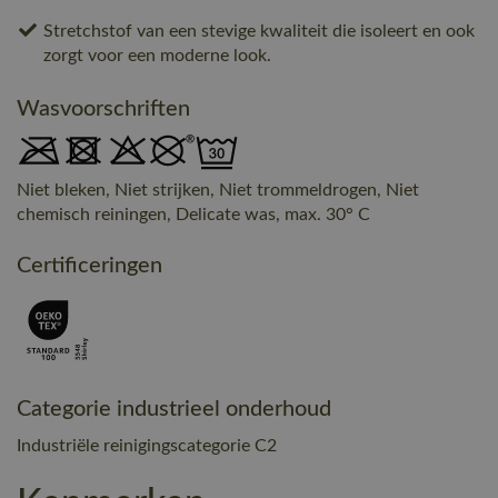
Stretchstof van een stevige kwaliteit die isoleert en ook
zorgt voor een moderne look.
Wasvoorschriften
Niet bleken, Niet strijken, Niet trommeldrogen, Niet
chemisch reiningen, Delicate was, max. 30° C
Certificeringen
Categorie industrieel onderhoud
Industriële reinigingscategorie C2