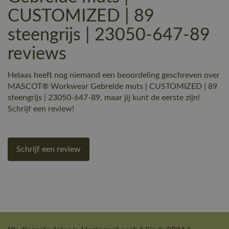
CUSTOMIZED | 89
steengrijs | 23050-647-89
reviews
Helaas heeft nog niemand een beoordeling geschreven over
MASCOT® Workwear Gebreide muts | CUSTOMIZED | 89
steengrijs | 23050-647-89, maar jij kunt de eerste zijn!
Schrijf een review!
Schrijf een review