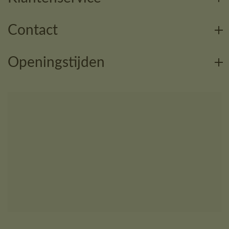
Contact
Openingstijden