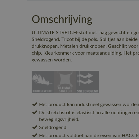
Omschrijving
ULTIMATE STRETCH-stof met laag gewicht en goed
Sneldrogend. Tricot bij de pols. Splitjes aan beide
drukknopen. Metalen drukknopen. Geschikt voor
chip. Kleurkenmerk voor maataanduiding. Het pro
gewassen worden.
Het product kan industrieel gewassen worden
De stretchstof is elastisch in alle richtingen 
bewegingsvrijheid.
Sneldrogend.
Het product voldoet aan de eisen van HACCP