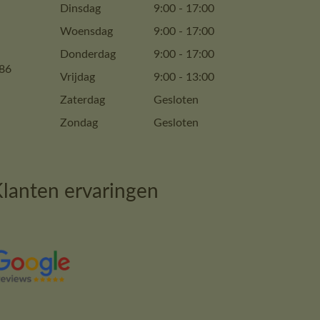
Dinsdag
9:00
-
17:00
Woensdag
9:00
-
17:00
Donderdag
9:00
-
17:00
86
Vrijdag
9:00
-
13:00
Zaterdag
Gesloten
Zondag
Gesloten
lanten ervaringen