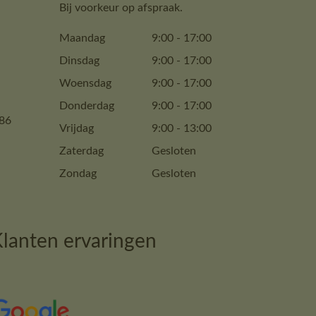
Bij voorkeur op afspraak.
Maandag
9:00
-
17:00
Dinsdag
9:00
-
17:00
Woensdag
9:00
-
17:00
Donderdag
9:00
-
17:00
86
Vrijdag
9:00
-
13:00
Zaterdag
Gesloten
Zondag
Gesloten
lanten ervaringen