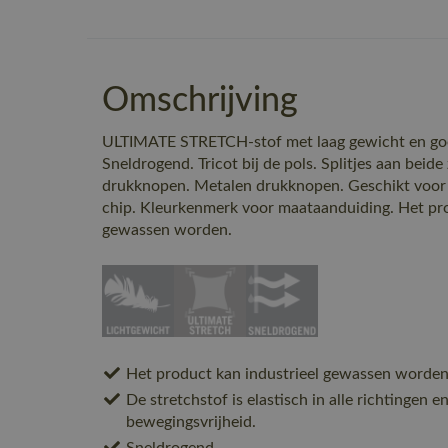
Omschrijving
ULTIMATE STRETCH-stof met laag gewicht en goed
Sneldrogend. Tricot bij de pols. Splitjes aan beide
drukknopen. Metalen drukknopen. Geschikt voor
chip. Kleurkenmerk voor maataanduiding. Het pro
gewassen worden.
Het product kan industrieel gewassen worden
De stretchstof is elastisch in alle richtingen 
bewegingsvrijheid.