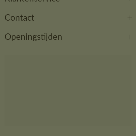
Contact
Openingstijden