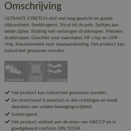
Omschrijving
ULTIMATE STRETCH-stof met laag gewicht en goede
slijtvastheid. Sneldrogend. Tricot bij de pols. Splitjes aan
beide zijden. Sluiting met verborgen drukknopen. Metalen
drukknopen. Geschikt voor naamlabel, HF-chip en UHF-
chip. Kleurkenmerk voor maataanduiding. Het product kan
industrieel gewassen worden.
Het product kan industrieel gewassen worden.
De stretchstof is elastisch in alle richtingen en biedt
daardoor een unieke bewegingsvrijheid.
Sneldrogend.
Het product voldoet aan de eisen van HACCP en is
goedgekeurd conform DIN 10524.