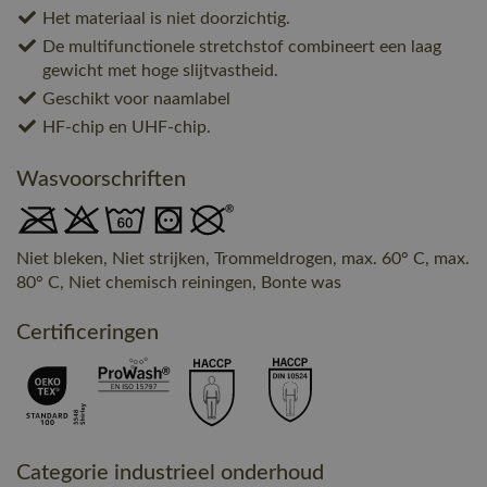
Het materiaal is niet doorzichtig.
De multifunctionele stretchstof combineert een laag
gewicht met hoge slijtvastheid.
Geschikt voor naamlabel
HF-chip en UHF-chip.
Wasvoorschriften
Niet bleken, Niet strijken, Trommeldrogen, max. 60° C, max.
80° C, Niet chemisch reiningen, Bonte was
Certificeringen
Categorie industrieel onderhoud