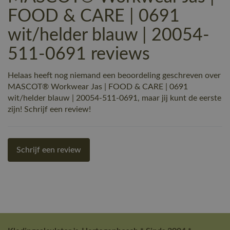
FOOD & CARE | 0691
wit/helder blauw | 20054-
511-0691 reviews
Helaas heeft nog niemand een beoordeling geschreven over
MASCOT® Workwear Jas | FOOD & CARE | 0691
wit/helder blauw | 20054-511-0691, maar jij kunt de eerste
zijn! Schrijf een review!
Schrijf een review