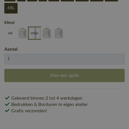
6XL
kleur
Aantal
Kies een optie
Geleverd binnen 2 tot 4 werkdagen
Bedrukken & Borduren in eigen atelier
Gratis verzonden!