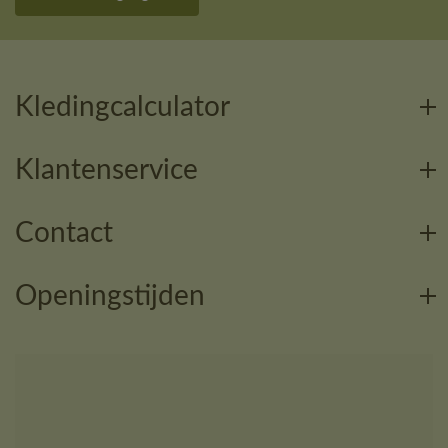
Kledingcalculator
Klantenservice
Contact
Openingstijden