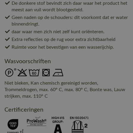
De donkere stof bevindt zich daar waar het product het
meest aan vuil wordt blootgesteld.
Geen naden op de schouders: dit voorkomt dat er water
binnendringt.
daar waar men zich niet zelf kunt oriënteren.
Extra reflecties op de rug voor extra zichtbaarheid
Ruimte voor het bevestigen van een wasserijchip.
Wasvoorschriften
Niet bleken, Kan chemisch gereinigd worden,
Trommeldrogen, max. 60° C, max. 80° C, Bonte was, Lauw
strijken, max. 110° C
Certificeringen