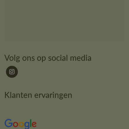
Volg ons op social media
Klanten ervaringen