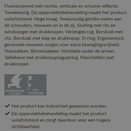
Fluorescerend met rechte, verticale en schuine reflectie.
Tweekleurig. De oppervlaktebehandeling maakt het product
vuilafstotend. Hoge kraag. Tweevoudig gestike naden aan
de schouders, mouwen en in de zij. Sluiting met rits en
windvanger met drukknopen. Verlengde rug. Borstzak met
rits. Borstzak met klep en drukknoop. D-ring. Ergonomisch
gevormde mouwen zorgen voor extra bewegingsvrijheid.
Voorzakken. Binnenzakken. Ventilatie onder de armen.
Tailleband met drukknoopregulering. Manchetten met
drukknopen.
Het product kan industrieel gewassen worden.
De oppervlaktebehandeling maakt het product
vuilafstotend en zorgt daardoor voor een hogere
zichtbaarheid.