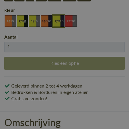
kleur
Aantal
Kies een optie
Geleverd binnen 2 tot 4 werkdagen
Bedrukken & Borduren in eigen atelier
Gratis verzonden!
Omschrijving