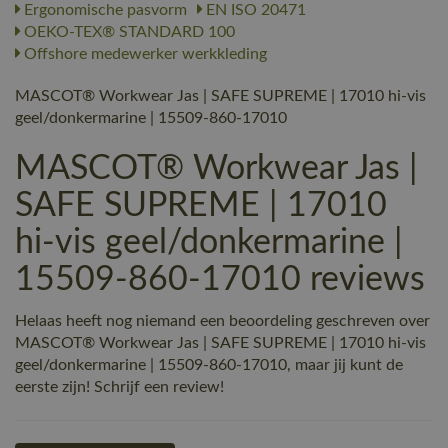
Ergonomische pasvorm
EN ISO 20471
OEKO-TEX® STANDARD 100
Offshore medewerker werkkleding
MASCOT® Workwear Jas | SAFE SUPREME | 17010 hi-vis
geel/donkermarine | 15509-860-17010
MASCOT® Workwear Jas |
SAFE SUPREME | 17010
hi-vis geel/donkermarine |
15509-860-17010 reviews
Helaas heeft nog niemand een beoordeling geschreven over
MASCOT® Workwear Jas | SAFE SUPREME | 17010 hi-vis
geel/donkermarine | 15509-860-17010, maar jij kunt de
eerste zijn! Schrijf een review!