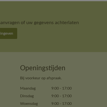
aanvragen of uw gegevens achterlaten
 ingeven
Openingstijden
Bij voorkeur op afspraak.
Maandag
9:00
-
17:00
Dinsdag
9:00
-
17:00
Woensdag
9:00
-
17:00