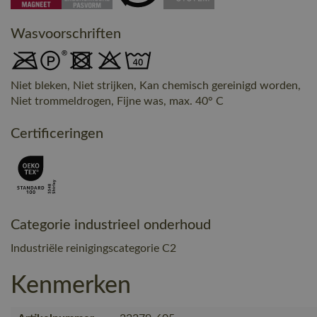
Wasvoorschriften
Niet bleken, Niet strijken, Kan chemisch gereinigd worden,
Niet trommeldrogen, Fijne was, max. 40° C
Certificeringen
Categorie industrieel onderhoud
Industriële reinigingscategorie C2
Kenmerken