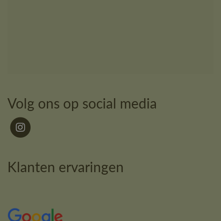
Volg ons op social media
Klanten ervaringen