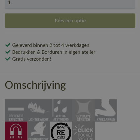
Kies een optie
Geleverd binnen 2 tot 4 werkdagen
Bedrukken & Borduren in eigen atelier
Gratis verzonden!
Omschrijving