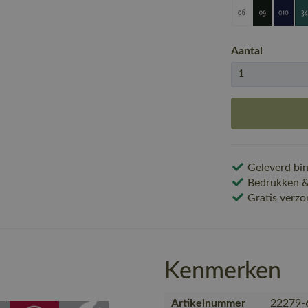
Aantal
Geleverd bin
Bedrukken & 
Gratis verzo
Kenmerken
Artikelnummer
22279-