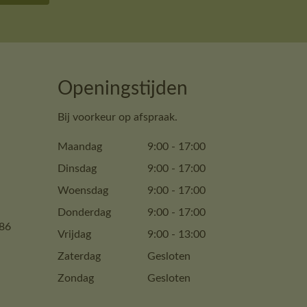
Openingstijden
Bij voorkeur op afspraak.
Maandag
9:00
-
17:00
Dinsdag
9:00
-
17:00
Woensdag
9:00
-
17:00
Donderdag
9:00
-
17:00
86
Vrijdag
9:00
-
13:00
Zaterdag
Gesloten
Zondag
Gesloten