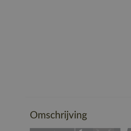
Omschrijving