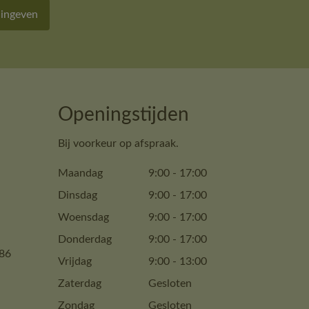
 ingeven
Openingstijden
Bij voorkeur op afspraak.
Maandag
9:00
-
17:00
Dinsdag
9:00
-
17:00
Woensdag
9:00
-
17:00
Donderdag
9:00
-
17:00
86
Vrijdag
9:00
-
13:00
Zaterdag
Gesloten
Zondag
Gesloten