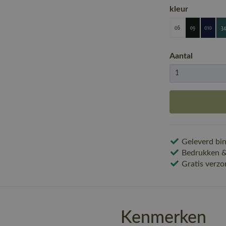
kleur
Aantal
Geleverd bin
Bedrukken & 
Gratis verzo
Kenmerken