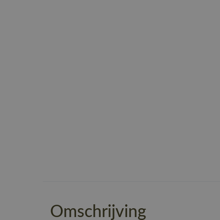
Omschrijving