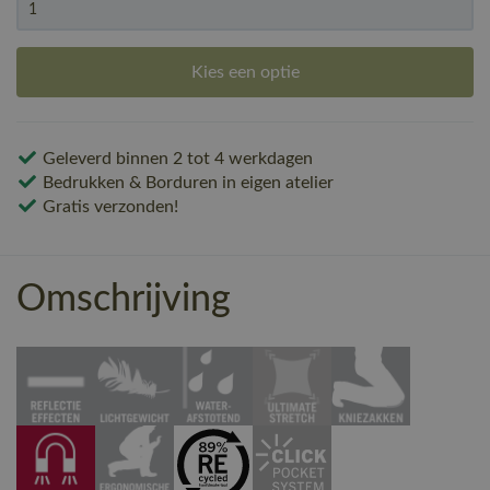
Kies een optie
Geleverd binnen 2 tot 4 werkdagen
Bedrukken & Borduren in eigen atelier
Gratis verzonden!
Omschrijving