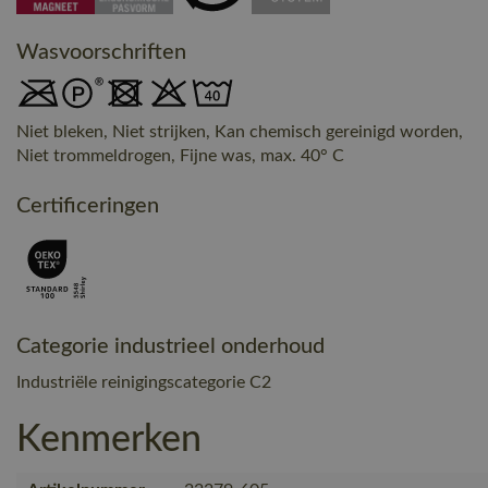
Wasvoorschriften
Niet bleken, Niet strijken, Kan chemisch gereinigd worden,
Niet trommeldrogen, Fijne was, max. 40° C
Certificeringen
Categorie industrieel onderhoud
Industriële reinigingscategorie C2
Kenmerken