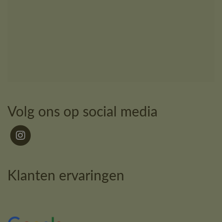
Volg ons op social media
Klanten ervaringen