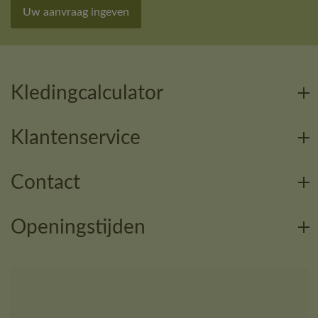
Uw aanvraag ingeven
Kledingcalculator
Klantenservice
Contact
Openingstijden